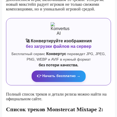
новый микстейп радует игроков не только свежими
композициями, но и уникальной игровой средой.
🚀 Конвертируйте изображения
без загрузки файлов на сервер
Бесплатный сервис
Конвертус
переведет JPG, JPEG,
PNG, WEBP и AVIF в нужный формат
без потери качества.
👉 Начать бесплатно →
Полный список треков и детали релиза можно найти на
официальном сайте.
Список треков Monstercat Mixtape 2: