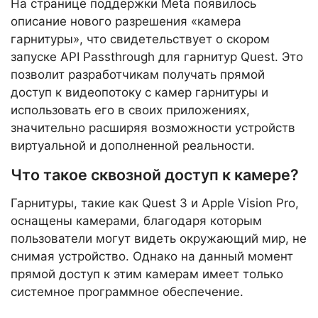
На странице поддержки Meta появилось
описание нового разрешения «камера
гарнитуры», что свидетельствует о скором
запуске API Passthrough для гарнитур Quest. Это
позволит разработчикам получать прямой
доступ к видеопотоку с камер гарнитуры и
использовать его в своих приложениях,
значительно расширяя возможности устройств
виртуальной и дополненной реальности.
Что такое сквозной доступ к камере?
Гарнитуры, такие как Quest 3 и Apple Vision Pro,
оснащены камерами, благодаря которым
пользователи могут видеть окружающий мир, не
снимая устройство. Однако на данный момент
прямой доступ к этим камерам имеет только
системное программное обеспечение.