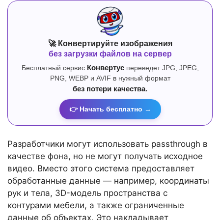
🚀 Конвертируйте изображения
без загрузки файлов на сервер
Бесплатный сервис
Конвертус
переведет JPG, JPEG,
PNG, WEBP и AVIF в нужный формат
без потери качества.
👉 Начать бесплатно →
Разработчики могут использовать passthrough в
качестве фона, но не могут получать исходное
видео. Вместо этого система предоставляет
обработанные данные — например, координаты
рук и тела, 3D-модель пространства с
контурами мебели, а также ограниченные
данные об объектах. Это накладывает