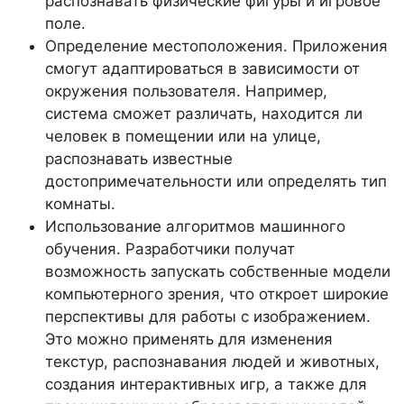
распознавать физические фигуры и игровое
поле.
Определение местоположения. Приложения
смогут адаптироваться в зависимости от
окружения пользователя. Например,
система сможет различать, находится ли
человек в помещении или на улице,
распознавать известные
достопримечательности или определять тип
комнаты.
Использование алгоритмов машинного
обучения. Разработчики получат
возможность запускать собственные модели
компьютерного зрения, что откроет широкие
перспективы для работы с изображением.
Это можно применять для изменения
текстур, распознавания людей и животных,
создания интерактивных игр, а также для