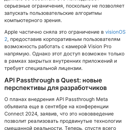
серьезные ограничения, поскольку не позволяет
запускать пользовательские алгоритмы
компьютерного зрения.
Apple частично сняла это ограничение в
visionOS
2
, предоставив корпоративным пользователям
возможность работать с камерой Vision Pro
напрямую. Однако этот доступ возможен только
в рамках закрытых внутренних приложений и
требует специальной лицензии.
API Passthrough в Quest: новые
перспективы для разработчиков
О планах внедрения API Passthrough Meta
объявила еще в сентябре на конференции
Connect 2024, заявив, что это нововведение
позволит реализовать продвинутые технологии
смешанной реальности. Теперь, спустя всего