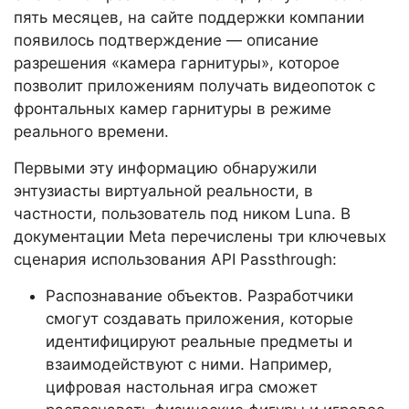
пять месяцев, на сайте поддержки компании
появилось подтверждение — описание
разрешения «камера гарнитуры», которое
позволит приложениям получать видеопоток с
фронтальных камер гарнитуры в режиме
реального времени.
Первыми эту информацию обнаружили
энтузиасты виртуальной реальности, в
частности, пользователь под ником Luna. В
документации Meta перечислены три ключевых
сценария использования API Passthrough:
Распознавание объектов. Разработчики
смогут создавать приложения, которые
идентифицируют реальные предметы и
взаимодействуют с ними. Например,
цифровая настольная игра сможет