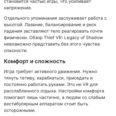
становится частью игры, что усиливает
напряжение.
Отдельного упоминания заслуживает работа с
высотой. Лазание, балансирование и риск
падения заставляют тело реагировать почти
физически. Обзор Thief VR: Legacy of Shadow
невозможно представить без этого чувства
опасности.
Комфорт и сложность
Игра требует активного движения. Нужно
тянуть тетиву, карабкаться, приседать и
постоянно работать руками. Это не VR для
расслабленного отдыха. Настройки комфорта
помогают лишь частично, а людям со слабым
вестибулярным аппаратом стоит быть
осторожными.