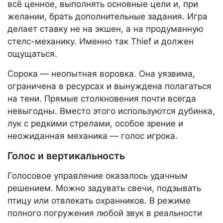
всё ценное, выполнять основные цели и, при
желании, брать дополнительные задания. Игра
делает ставку не на экшен, а на продуманную
стелс-механику. Именно так Thief и должен
ощущаться.
Сорока — неопытная воровка. Она уязвима,
ограничена в ресурсах и вынуждена полагаться
на тени. Прямые столкновения почти всегда
невыгодны. Вместо этого используются дубинка,
лук с редкими стрелами, особое зрение и
неожиданная механика — голос игрока.
Голос и вертикальность
Голосовое управление оказалось удачным
решением. Можно задувать свечи, подзывать
птицу или отвлекать охранников. В режиме
полного погружения любой звук в реальности