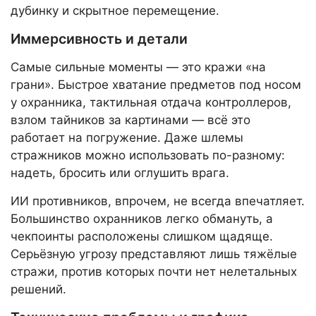
дубинку и скрытное перемещение.
Иммерсивность и детали
Самые сильные моменты — это кражи «на
грани». Быстрое хватание предметов под носом
у охранника, тактильная отдача контроллеров,
взлом тайников за картинами — всё это
работает на погружение. Даже шлемы
стражников можно использовать по-разному:
надеть, бросить или оглушить врага.
ИИ противников, впрочем, не всегда впечатляет.
Большинство охранников легко обмануть, а
чекпоинты расположены слишком щадяще.
Серьёзную угрозу представляют лишь тяжёлые
стражи, против которых почти нет нелетальных
решений.