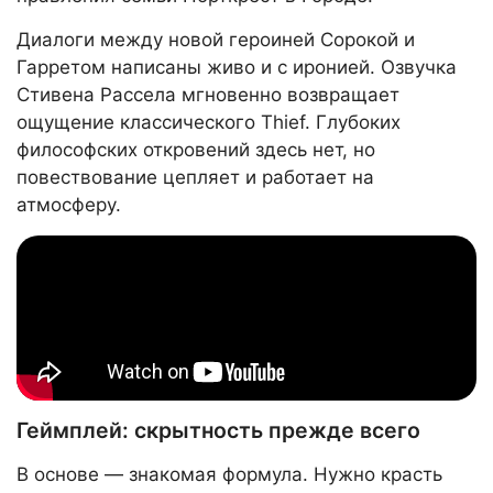
Диалоги между новой героиней Сорокой и
Гарретом написаны живо и с иронией. Озвучка
Стивена Рассела мгновенно возвращает
ощущение классического Thief. Глубоких
философских откровений здесь нет, но
повествование цепляет и работает на
атмосферу.
Геймплей: скрытность прежде всего
В основе — знакомая формула. Нужно красть