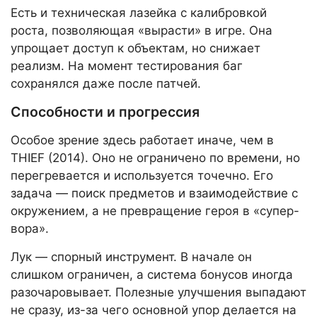
Есть и техническая лазейка с калибровкой
роста, позволяющая «вырасти» в игре. Она
упрощает доступ к объектам, но снижает
реализм. На момент тестирования баг
сохранялся даже после патчей.
Способности и прогрессия
Особое зрение здесь работает иначе, чем в
THIEF (2014). Оно не ограничено по времени, но
перегревается и используется точечно. Его
задача — поиск предметов и взаимодействие с
окружением, а не превращение героя в «супер-
вора».
Лук — спорный инструмент. В начале он
слишком ограничен, а система бонусов иногда
разочаровывает. Полезные улучшения выпадают
не сразу, из-за чего основной упор делается на