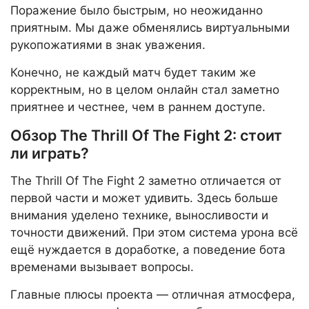
Поражение было быстрым, но неожиданно
приятным. Мы даже обменялись виртуальными
рукопожатиями в знак уважения.
Конечно, не каждый матч будет таким же
корректным, но в целом онлайн стал заметно
приятнее и честнее, чем в раннем доступе.
Обзор The Thrill Of The Fight 2: стоит
ли играть?
The Thrill Of The Fight 2 заметно отличается от
первой части и может удивить. Здесь больше
внимания уделено технике, выносливости и
точности движений. При этом система урона всё
ещё нуждается в доработке, а поведение бота
временами вызывает вопросы.
Главные плюсы проекта — отличная атмосфера,