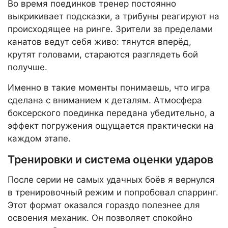
Во время поединков тренер постоянно
выкрикивает подсказки, а трибуны реагируют на
происходящее на ринге. Зрители за пределами
канатов ведут себя живо: тянутся вперёд,
крутят головами, стараются разглядеть бой
получше.
Именно в такие моменты понимаешь, что игра
сделана с вниманием к деталям. Атмосфера
боксерского поединка передана убедительно, а
эффект погружения ощущается практически на
каждом этапе.
Тренировки и система оценки ударов
После серии не самых удачных боёв я вернулся
в тренировочный режим и попробовал спарринг.
Этот формат оказался гораздо полезнее для
освоения механик. Он позволяет спокойно