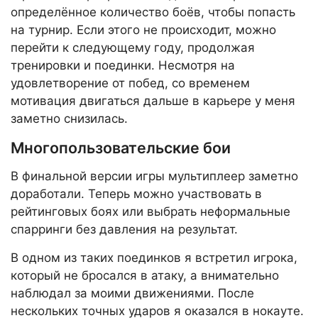
определённое количество боёв, чтобы попасть
на турнир. Если этого не происходит, можно
перейти к следующему году, продолжая
тренировки и поединки. Несмотря на
удовлетворение от побед, со временем
мотивация двигаться дальше в карьере у меня
заметно снизилась.
Многопользовательские бои
В финальной версии игры мультиплеер заметно
доработали. Теперь можно участвовать в
рейтинговых боях или выбрать неформальные
спарринги без давления на результат.
В одном из таких поединков я встретил игрока,
который не бросался в атаку, а внимательно
наблюдал за моими движениями. После
нескольких точных ударов я оказался в нокауте.