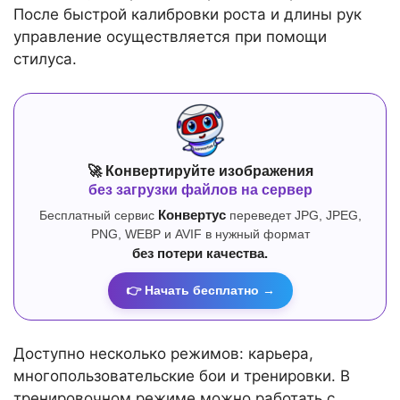
После быстрой калибровки роста и длины рук
управление осуществляется при помощи
стилуса.
🚀 Конвертируйте изображения
без загрузки файлов на сервер
Бесплатный сервис
Конвертус
переведет JPG, JPEG,
PNG, WEBP и AVIF в нужный формат
без потери качества.
👉 Начать бесплатно →
Доступно несколько режимов: карьера,
многопользовательские бои и тренировки. В
тренировочном режиме можно работать с