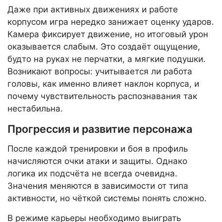
Даже при активных движениях и работе
корпусом игра нередко занижает оценку ударов.
Камера фиксирует движение, но итоговый урон
оказывается слабым. Это создаёт ощущение,
будто на руках не перчатки, а мягкие подушки.
Возникают вопросы: учитывается ли работа
головы, как именно влияет наклон корпуса, и
почему чувствительность распознавания так
нестабильна.
Прогрессия и развитие персонажа
После каждой тренировки и боя в профиль
начисляются очки атаки и защиты. Однако
логика их подсчёта не всегда очевидна.
Значения меняются в зависимости от типа
активности, но чёткой системы понять сложно.
В режиме карьеры необходимо выиграть