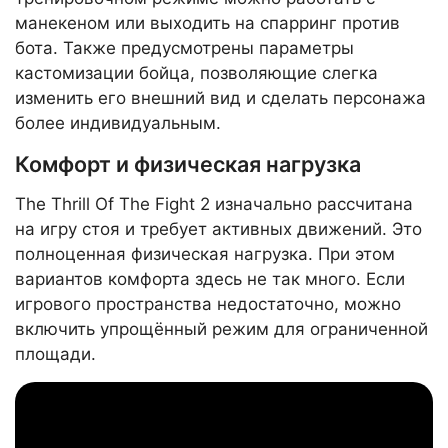
манекеном или выходить на спарринг против
бота. Также предусмотрены параметры
кастомизации бойца, позволяющие слегка
изменить его внешний вид и сделать персонажа
более индивидуальным.
Комфорт и физическая нагрузка
The Thrill Of The Fight 2 изначально рассчитана
на игру стоя и требует активных движений. Это
полноценная физическая нагрузка. При этом
вариантов комфорта здесь не так много. Если
игрового пространства недостаточно, можно
включить упрощённый режим для ограниченной
площади.