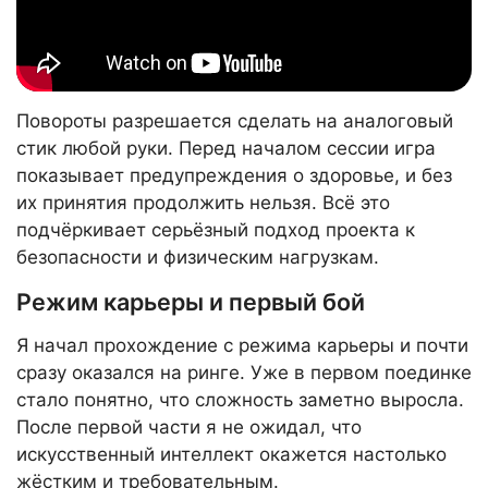
Повороты разрешается сделать на аналоговый
стик любой руки. Перед началом сессии игра
показывает предупреждения о здоровье, и без
их принятия продолжить нельзя. Всё это
подчёркивает серьёзный подход проекта к
безопасности и физическим нагрузкам.
Режим карьеры и первый бой
Я начал прохождение с режима карьеры и почти
сразу оказался на ринге. Уже в первом поединке
стало понятно, что сложность заметно выросла.
После первой части я не ожидал, что
искусственный интеллект окажется настолько
жёстким и требовательным.