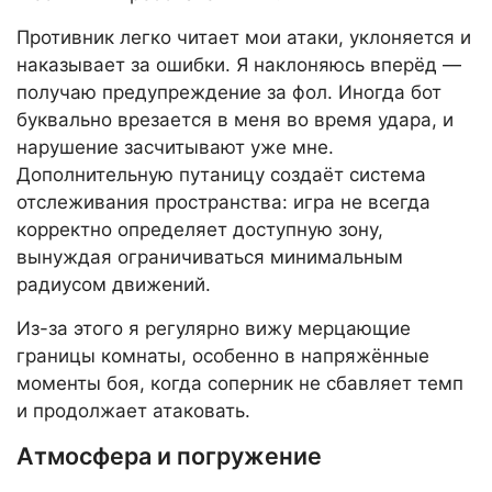
Противник легко читает мои атаки, уклоняется и
наказывает за ошибки. Я наклоняюсь вперёд —
получаю предупреждение за фол. Иногда бот
буквально врезается в меня во время удара, и
нарушение засчитывают уже мне.
Дополнительную путаницу создаёт система
отслеживания пространства: игра не всегда
корректно определяет доступную зону,
вынуждая ограничиваться минимальным
радиусом движений.
Из-за этого я регулярно вижу мерцающие
границы комнаты, особенно в напряжённые
моменты боя, когда соперник не сбавляет темп
и продолжает атаковать.
Атмосфера и погружение