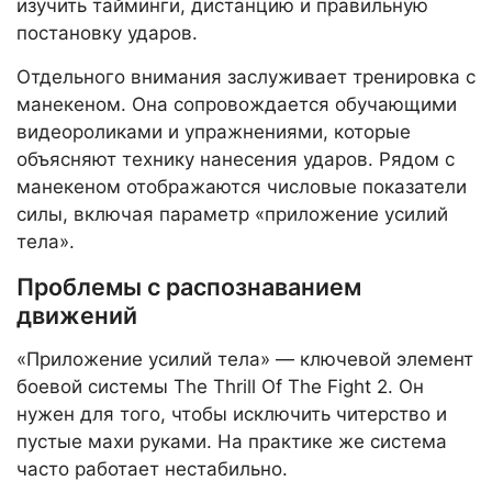
изучить тайминги, дистанцию и правильную
постановку ударов.
Отдельного внимания заслуживает тренировка с
манекеном. Она сопровождается обучающими
видеороликами и упражнениями, которые
объясняют технику нанесения ударов. Рядом с
манекеном отображаются числовые показатели
силы, включая параметр «приложение усилий
тела».
Проблемы с распознаванием
движений
«Приложение усилий тела» — ключевой элемент
боевой системы The Thrill Of The Fight 2. Он
нужен для того, чтобы исключить читерство и
пустые махи руками. На практике же система
часто работает нестабильно.