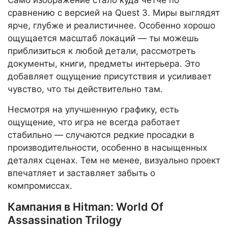
Само изображение стало куда четче по
сравнению с версией на Quest 3. Миры выглядят
ярче, глубже и реалистичнее. Особенно хорошо
ощущается масштаб локаций — ты можешь
приблизиться к любой детали, рассмотреть
документы, книги, предметы интерьера. Это
добавляет ощущение присутствия и усиливает
чувство, что ты действительно там.
Несмотря на улучшенную графику, есть
ощущение, что игра не всегда работает
стабильно — случаются редкие просадки в
производительности, особенно в насыщенных
деталях сценах. Тем не менее, визуально проект
впечатляет и заставляет забыть о
компромиссах.
Кампания в Hitman: World Of
Assassination Trilogy