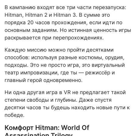
В кампанию входят все три части перезапуска:
Hitman, Hitman 2 и Hitman 3. В сумме это
порядка 20 часов прохождения, если идти по
основным заданиям. Но истинная ценность игры
раскрывается при перепрохождениях.
Каждую миссию можно пройти десятками
способов: используя разные костюмы, орудия,
подходы. Это не просто игра, это виртуальный
театр импровизации, где ты — режиссёр и
главный герой одновременно.
Ни одна другая игра в VR не предлагает такой
степени свободы и глубины. Даже спустя
десятки часов ты будешь находить новые пути к
победе.
Комфорт Hitman: World Of
Assassination Trilogy