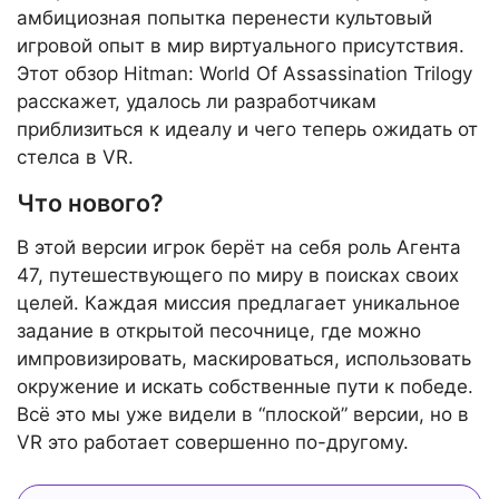
амбициозная попытка перенести культовый
игровой опыт в мир виртуального присутствия.
Этот обзор Hitman: World Of Assassination Trilogy
расскажет, удалось ли разработчикам
приблизиться к идеалу и чего теперь ожидать от
стелса в VR.
Что нового?
В этой версии игрок берёт на себя роль Агента
47, путешествующего по миру в поисках своих
целей. Каждая миссия предлагает уникальное
задание в открытой песочнице, где можно
импровизировать, маскироваться, использовать
окружение и искать собственные пути к победе.
Всё это мы уже видели в “плоской” версии, но в
VR это работает совершенно по-другому.