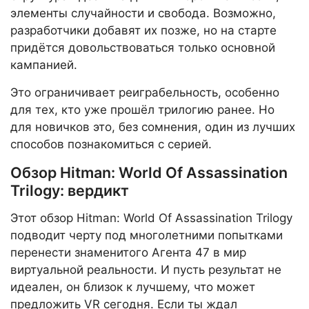
элементы случайности и свобода. Возможно,
разработчики добавят их позже, но на старте
придётся довольствоваться только основной
кампанией.
Это ограничивает реиграбельность, особенно
для тех, кто уже прошёл трилогию ранее. Но
для новичков это, без сомнения, один из лучших
способов познакомиться с серией.
Обзор Hitman: World Of Assassination
Trilogy: вердикт
Этот обзор Hitman: World Of Assassination Trilogy
подводит черту под многолетними попытками
перенести знаменитого Агента 47 в мир
виртуальной реальности. И пусть результат не
идеален, он близок к лучшему, что может
предложить VR сегодня. Если ты ждал