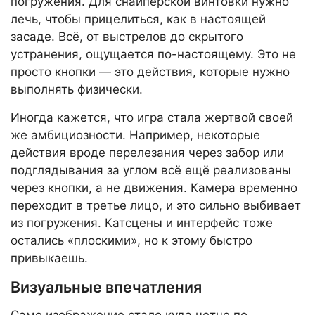
погружения. Для снайперской винтовки нужно
лечь, чтобы прицелиться, как в настоящей
засаде. Всё, от выстрелов до скрытого
устранения, ощущается по-настоящему. Это не
просто кнопки — это действия, которые нужно
выполнять физически.
Иногда кажется, что игра стала жертвой своей
же амбициозности. Например, некоторые
действия вроде перелезания через забор или
подглядывания за углом всё ещё реализованы
через кнопки, а не движения. Камера временно
переходит в третье лицо, и это сильно выбивает
из погружения. Катсцены и интерфейс тоже
остались «плоскими», но к этому быстро
привыкаешь.
Визуальные впечатления