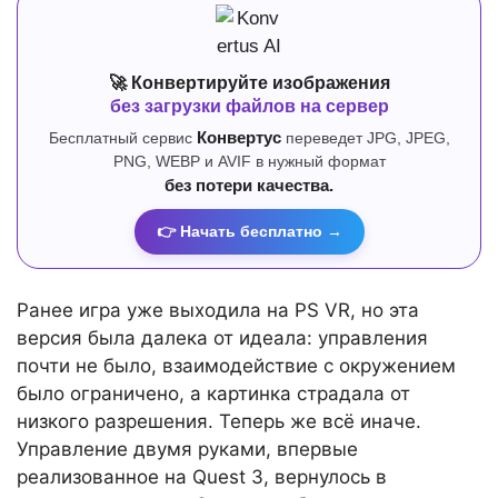
🚀 Конвертируйте изображения
без загрузки файлов на сервер
Бесплатный сервис
Конвертус
переведет JPG, JPEG,
PNG, WEBP и AVIF в нужный формат
без потери качества.
👉 Начать бесплатно →
Ранее игра уже выходила на PS VR, но эта
версия была далека от идеала: управления
почти не было, взаимодействие с окружением
было ограничено, а картинка страдала от
низкого разрешения. Теперь же всё иначе.
Управление двумя руками, впервые
реализованное на Quest 3, вернулось в