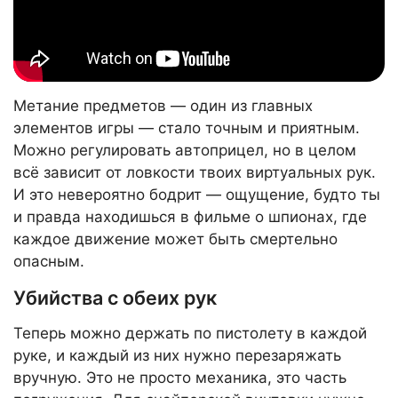
Метание предметов — один из главных
элементов игры — стало точным и приятным.
Можно регулировать автоприцел, но в целом
всё зависит от ловкости твоих виртуальных рук.
И это невероятно бодрит — ощущение, будто ты
и правда находишься в фильме о шпионах, где
каждое движение может быть смертельно
опасным.
Убийства с обеих рук
Теперь можно держать по пистолету в каждой
руке, и каждый из них нужно перезаряжать
вручную. Это не просто механика, это часть