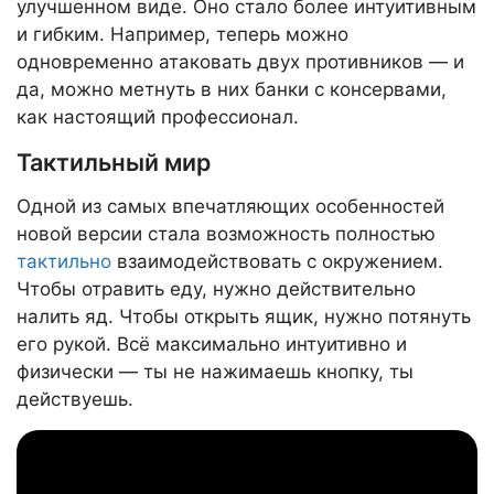
улучшенном виде. Оно стало более интуитивным
и гибким. Например, теперь можно
одновременно атаковать двух противников — и
да, можно метнуть в них банки с консервами,
как настоящий профессионал.
Тактильный мир
Одной из самых впечатляющих особенностей
новой версии стала возможность полностью
тактильно
взаимодействовать с окружением.
Чтобы отравить еду, нужно действительно
налить яд. Чтобы открыть ящик, нужно потянуть
его рукой. Всё максимально интуитивно и
физически — ты не нажимаешь кнопку, ты
действуешь.