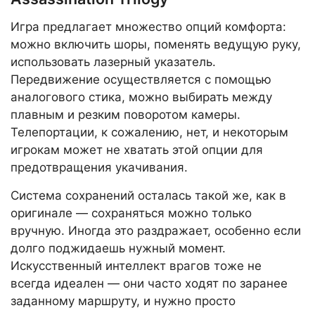
Игра предлагает множество опций комфорта:
можно включить шоры, поменять ведущую руку,
использовать лазерный указатель.
Передвижение осуществляется с помощью
аналогового стика, можно выбирать между
плавным и резким поворотом камеры.
Телепортации, к сожалению, нет, и некоторым
игрокам может не хватать этой опции для
предотвращения укачивания.
Система сохранений осталась такой же, как в
оригинале — сохраняться можно только
вручную. Иногда это раздражает, особенно если
долго поджидаешь нужный момент.
Искусственный интеллект врагов тоже не
всегда идеален — они часто ходят по заранее
заданному маршруту, и нужно просто