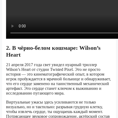
2. В чёрно-белом кошмаре: Wilson’s
Heart
21 апреля 2017 года свет увидел нуарный триллер
Wilson’s Heart от студии Twisted Pixel. Это не просто
история — это кинематографический опыт, в котором
игрок пробуждается в мрачной больнице и обнаруживает,
что его сердце заменено на таинственный механический
артефакт. Это сердце станет ключом к выживанию и
исследованию пугающего мира.
Виртуальные ужасы здесь усиливаются не только
визуально, но и тактильно: разрывая грудную клетку,
чтобы извлечь сердце, ты ощущаешь каждый момент.
Потрясающее звуковое сопровождение, актёрский состав