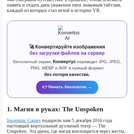
память и отдать дань уважения пяти знаковым тайтлам,
каждый из которых стал вехой в истории VR.
🚀 Конвертируйте изображения
без загрузки файлов на сервер
Бесплатный сервис
Конвертус
переведет JPG, JPEG,
PNG, WEBP и AVIF в нужный формат
без потери качества.
👉 Начать бесплатно →
1. Магия в руках: The Unspoken
Insomniac Games
подарили нам 5 декабря 2016 года
настоящий виртуальный дуэльный театр — The
Unspoken. Эта арена, где магия воплощается через жесты,