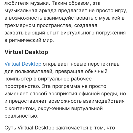
любителя музыки. Таким образом, эта
музыкальная аркада предлагает не просто игру,
а возможность взаимодействовать с музыкой в
трехмерном пространстве, создавая
захватывающий опыт виртуального погружения
в ритмический мир.
Virtual Desktop
Virtual Desktop
открывает новые перспективы
для пользователей, превращая обычный
компьютер в виртуальное рабочее
пространство. Эта программа не просто
изменяет способ восприятия офисной среды, но
и предоставляет возможность взаимодействия
с контентом, окруженным виртуальной
реальностью.
Суть Virtual Desktop заключается в том, что