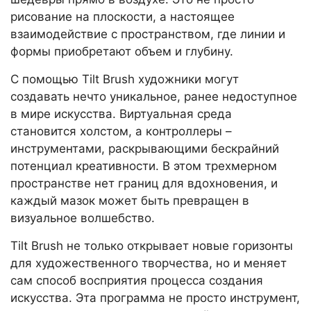
рисование на плоскости, а настоящее
взаимодействие с пространством, где линии и
формы приобретают объем и глубину.
С помощью Tilt Brush художники могут
создавать нечто уникальное, ранее недоступное
в мире искусства. Виртуальная среда
становится холстом, а контроллеры –
инструментами, раскрывающими бескрайний
потенциал креативности. В этом трехмерном
пространстве нет границ для вдохновения, и
каждый мазок может быть превращен в
визуальное волшебство.
Tilt Brush не только открывает новые горизонты
для художественного творчества, но и меняет
сам способ восприятия процесса создания
искусства. Эта программа не просто инструмент,