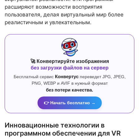
расширяют возможности восприятия
пользователя, делая виртуальный мир более
реалистичным и увлекательным.
🚀 Конвертируйте изображения
без загрузки файлов на сервер
Бесплатный сервис
Конвертус
переведет JPG, JPEG,
PNG, WEBP и AVIF в нужный формат
без потери качества.
👉 Начать бесплатно →
Инновационные технологии в
программном обеспечении для VR