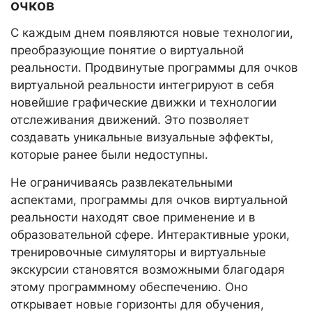
очков
С каждым днем появляются новые технологии,
преобразующие понятие о виртуальной
реальности. Продвинутые программы для очков
виртуальной реальности интегрируют в себя
новейшие графические движки и технологии
отслеживания движений. Это позволяет
создавать уникальные визуальные эффекты,
которые ранее были недоступны.
Не ограничиваясь развлекательными
аспектами, программы для очков виртуальной
реальности находят свое применение и в
образовательной сфере. Интерактивные уроки,
тренировочные симуляторы и виртуальные
экскурсии становятся возможными благодаря
этому программному обеспечению. Оно
открывает новые горизонты для обучения,