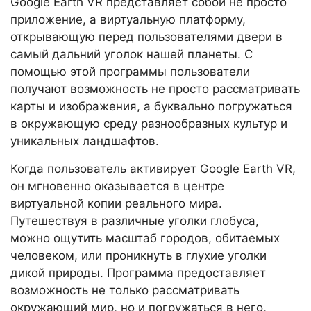
Google Earth VR представляет собой не просто
приложение, а виртуальную платформу,
открывающую перед пользователями двери в
самый дальний уголок нашей планеты. С
помощью этой программы пользователи
получают возможность не просто рассматривать
карты и изображения, а буквально погружаться
в окружающую среду разнообразных культур и
уникальных ландшафтов.
Когда пользователь активирует Google Earth VR,
он мгновенно оказывается в центре
виртуальной копии реального мира.
Путешествуя в различные уголки глобуса,
можно ощутить масштаб городов, обитаемых
человеком, или проникнуть в глухие уголки
дикой природы. Программа предоставляет
возможность не только рассматривать
окружающий мир, но и погружаться в него,