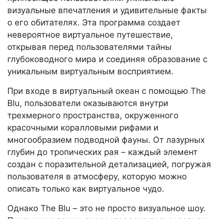
визуальные впечатления и удивительные факты
о его обитателях. Эта программа создает
невероятное виртуальное путешествие,
открывая перед пользователями тайны
глубоководного мира и соединяя образование с
уникальным виртуальным восприятием.
При входе в виртуальный океан с помощью The
Blu, пользователи оказываются внутри
трехмерного пространства, окруженного
красочными коралловыми рифами и
многообразием подводной фауны. От лазурных
глубин до тропических рая – каждый элемент
создан с поразительной детализацией, погружая
пользователя в атмосферу, которую можно
описать только как виртуальное чудо.
Однако The Blu – это не просто визуальное шоу.