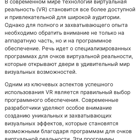
В современном мире технологий виртуальная
реальность (VR) становится все более доступной
и привлекательной для широкой аудитории.
Однако для полного и захватывающего опыта
необходимо обратить внимание не только на
аппаратную часть, но и на программное
обеспечение. Речь идет о специализированных
программах для очков виртуальной реальности,
которые открывают двери в удивительный мир
визуальных возможностей.
Одним из ключевых аспектов успешного
использования VR является правильный выбор
программного обеспечения. Современные
разработчики уделяют особое внимание
созданию уникальных и захватывающих
визуальных эффектов, которые становятся
возможными благодаря программам для очков
виртуальной реальности. Эти программы