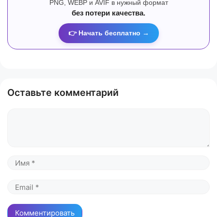
PNG, WEBP и AVIF в нужный формат
без потери качества.
👉 Начать бесплатно →
Оставьте комментарий
Комментарий
Имя
Email