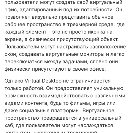
пользователи могут создать свой виртуальный
офис, адаптированный под их потребности. Он
позволяет визуально представить обычное
рабочее пространство в трехмерной среде, где
каждый элемент – это не просто иконка на
экране, а физически присутствующий объект.
Пользователи могут настраивать расположение
окон, создавать виртуальные мониторы и легко
переключаться между задачами, словно они
физически присутствуют в своем офисе.
Однако Virtual Desktop не ограничивается
только работой. Он предоставляет уникальную
возможность взаимодействовать с различными
видами контента, будь то фильмы, игры или
даже социальные платформы. Виртуальное
пространство превращается в универсальный
хаб, где пользователи могут наслаждаться
контентом, окруженным трехмерной