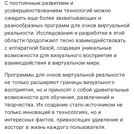
С постоянным развитием и
усовершенствованием технологий можно
ожидать еще более захватывающих и
разнообразных программ для очков виртуальной
реальности. Исследования и разработки в этой
области продолжают тесно взаимодействовать
с аппаратной базой, создавая уникальные
возможности для визуального восприятия и
взаимодействия в виртуальном мире.
Программы для очков виртуальной реальности
не только расширяют границы визуального
восприятия, но и приносят с собой удивительные
возможности для обучения, развлечений и
творчества. Их создание стало источником не
только инноваций в технологиях, но и
интересных фактов, привносящих удивление и
восторг в жизнь каждого пользователя.