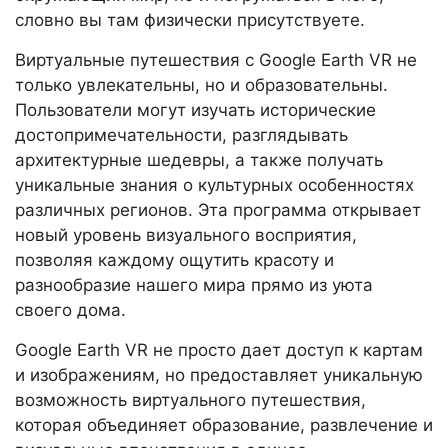
словно вы там физически присутствуете.
Виртуальные путешествия с Google Earth VR не
только увлекательны, но и образовательны.
Пользователи могут изучать исторические
достопримечательности, разглядывать
архитектурные шедевры, а также получать
уникальные знания о культурных особенностях
различных регионов. Эта программа открывает
новый уровень визуального восприятия,
позволяя каждому ощутить красоту и
разнообразие нашего мира прямо из уюта
своего дома.
Google Earth VR не просто дает доступ к картам
и изображениям, но предоставляет уникальную
возможность виртуального путешествия,
которая объединяет образование, развлечение и