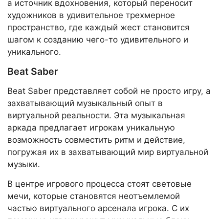
а источник вдохновения, который переносит
художников в удивительное трехмерное
пространство, где каждый жест становится
шагом к созданию чего-то удивительного и
уникального.
Beat Saber
Beat Saber представляет собой не просто игру, а
захватывающий музыкальный опыт в
виртуальной реальности. Эта музыкальная
аркада предлагает игрокам уникальную
возможность совместить ритм и действие,
погружая их в захватывающий мир виртуальной
музыки.
В центре игрового процесса стоят световые
мечи, которые становятся неотъемлемой
частью виртуального арсенала игрока. С их