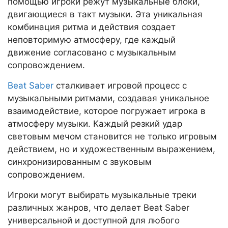
помощью игроки режут музыкальные блоки,
двигающиеся в такт музыки. Эта уникальная
комбинация ритма и действия создает
неповторимую атмосферу, где каждый
движение согласовано с музыкальным
сопровождением.
Beat Saber
сталкивает игровой процесс с
музыкальными ритмами, создавая уникальное
взаимодействие, которое погружает игрока в
атмосферу музыки. Каждый резкий удар
световым мечом становится не только игровым
действием, но и художественным выражением,
синхронизированным с звуковым
сопровождением.
Игроки могут выбирать музыкальные треки
различных жанров, что делает Beat Saber
универсальной и доступной для любого