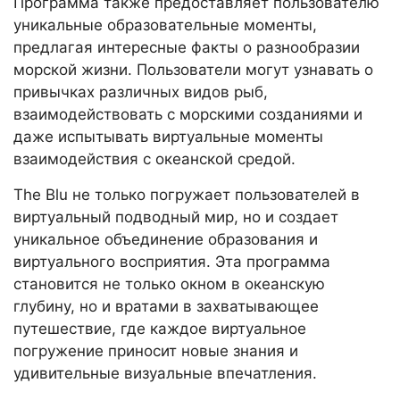
Программа также предоставляет пользователю
уникальные образовательные моменты,
предлагая интересные факты о разнообразии
морской жизни. Пользователи могут узнавать о
привычках различных видов рыб,
взаимодействовать с морскими созданиями и
даже испытывать виртуальные моменты
взаимодействия с океанской средой.
The Blu не только погружает пользователей в
виртуальный подводный мир, но и создает
уникальное объединение образования и
виртуального восприятия. Эта программа
становится не только окном в океанскую
глубину, но и вратами в захватывающее
путешествие, где каждое виртуальное
погружение приносит новые знания и
удивительные визуальные впечатления.