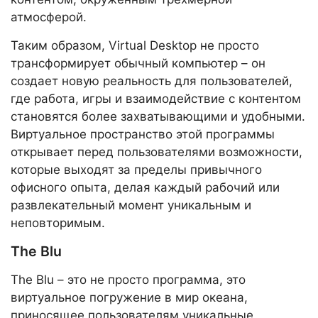
атмосферой.
Таким образом, Virtual Desktop не просто
трансформирует обычный компьютер – он
создает новую реальность для пользователей,
где работа, игры и взаимодействие с контентом
становятся более захватывающими и удобными.
Виртуальное пространство этой программы
открывает перед пользователями возможности,
которые выходят за пределы привычного
офисного опыта, делая каждый рабочий или
развлекательный момент уникальным и
неповторимым.
The Blu
The Blu – это не просто программа, это
виртуальное погружение в мир океана,
приносящее пользователям уникальные