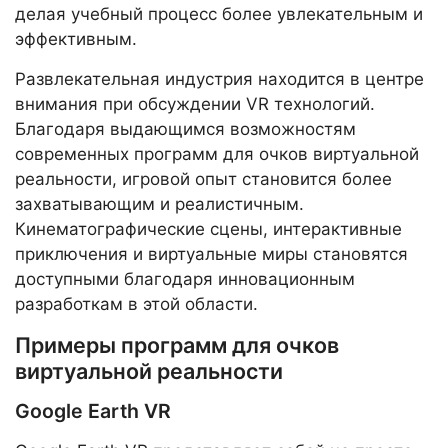
делая учебный процесс более увлекательным и
эффективным.
Развлекательная индустрия находится в центре
внимания при обсуждении VR технологий.
Благодаря выдающимся возможностям
современных программ для очков виртуальной
реальности, игровой опыт становится более
захватывающим и реалистичным.
Кинематографические сцены, интерактивные
приключения и виртуальные миры становятся
доступными благодаря инновационным
разработкам в этой области.
Примеры программ для очков
виртуальной реальности
Google Earth VR