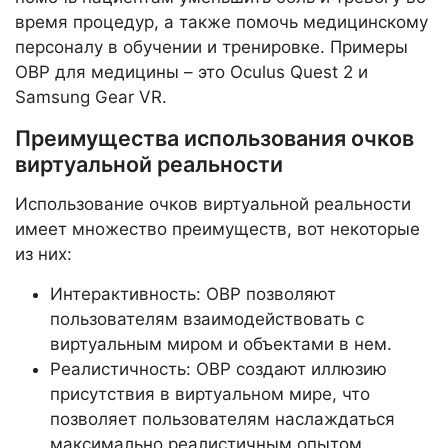
время процедур, а также помочь медицинскому
персоналу в обучении и тренировке. Примеры
ОВР для медицины – это Oculus Quest 2 и
Samsung Gear VR.
Преимущества использования очков
виртуальной реальности
Использование очков виртуальной реальности
имеет множество преимуществ, вот некоторые
из них:
Интерактивность: ОВР позволяют
пользователям взаимодействовать с
виртуальным миром и объектами в нем.
Реалистичность: ОВР создают иллюзию
присутствия в виртуальном мире, что
позволяет пользователям наслаждаться
максимально реалистичным опытом.