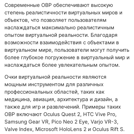
Современные ОВР обеспечивают высокую
степень реалистичности виртуальных миров и
объектов, что позволяет пользователям
наслаждаться максимально реалистичным
опытом виртуальной реальности. Благодаря
возможности взаимодействия с объектами в
виртуальном мире, пользователи могут получить
более глубокое погружение в виртуальный мир и
наслаждаться более увлекательным опытом.
Очки виртуальной реальности являются
мощным инструментом для различных
профессиональных областей, таких как
медицина, авиация, архитектура и дизайн, а
также для игр и развлечений. Примеры таких
ОВР включают Oculus Quest 2, HTC Vive Pro,
Samsung Gear VR, Pico Neo 2 Eye, Varjo VR-3,
Valve Index, Microsoft HoloLens 2 и Oculus Rift S.