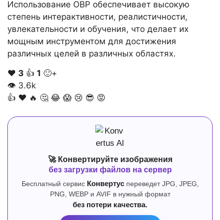
Использование ОВР обеспечивает высокую
степень интерактивности, реалистичности,
увлекательности и обучения, что делает их
мощным инструментом для достижения
различных целей в различных областях.
❤️
3
👍
1
🙂+
👁
3.6k
👍
❤️
🔥
🤔
😂
😱
😢
😎
😡
🚀 Конвертируйте изображения
без загрузки файлов на сервер
Бесплатный сервис
Конвертус
переведет JPG, JPEG,
PNG, WEBP и AVIF в нужный формат
без потери качества.