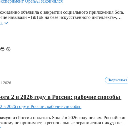
ожиданно объявила о закрытии социального приложения Sora.
гие называли «TikTok на базе искусственного интеллекта»,…
ью
😎
😡
Подписаться
01.2026
ora 2 в 2026 году в России: рабочие способы
ямую из России оплатить Sora 2 в 2026 году нельзя. Российские
ежнему не принимает, а региональные ограничения никуда не…