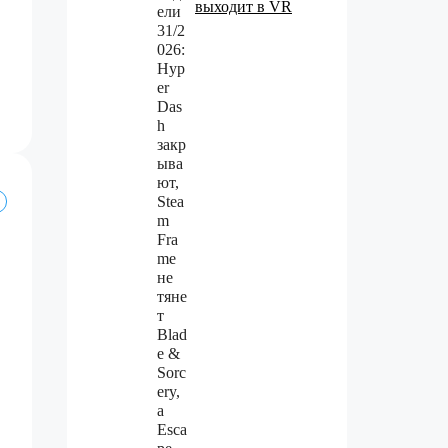
выходит в VR