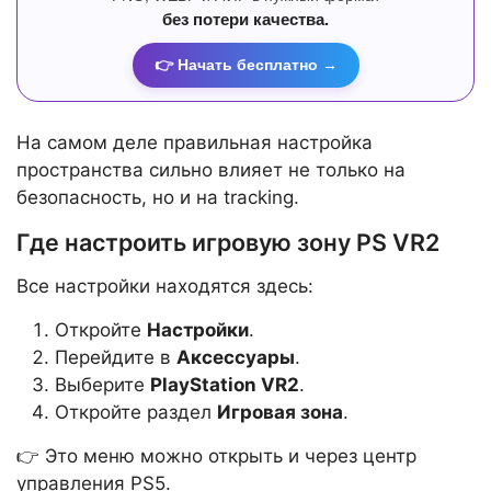
без потери качества.
👉 Начать бесплатно →
На самом деле правильная настройка
пространства сильно влияет не только на
безопасность, но и на tracking.
Где настроить игровую зону PS VR2
Все настройки находятся здесь:
Откройте
Настройки
.
Перейдите в
Аксессуары
.
Выберите
PlayStation VR2
.
Откройте раздел
Игровая зона
.
👉 Это меню можно открыть и через центр
управления PS5.