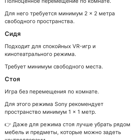
Полноценное перемещение по комнате.
Для него требуется минимум 2 × 2 метра
свободного пространства.
Сидя
Подходит для спокойных VR-игр и
кинотеатрального режима.
Требует минимум свободного места.
Стоя
Игра без перемещения по комнате.
Для этого режима Sony рекомендует
пространство минимум 1 × 1 метр.
👉 Даже для режима стоя лучше убрать рядом
мебель и предметы, которые можно задеть