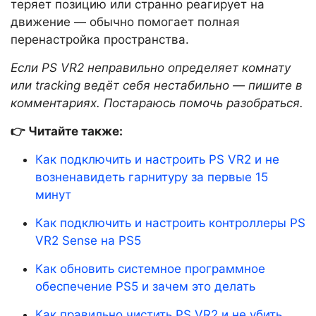
теряет позицию или странно реагирует на
движение — обычно помогает полная
перенастройка пространства.
Если PS VR2 неправильно определяет комнату
или tracking ведёт себя нестабильно — пишите в
комментариях. Постараюсь помочь разобраться.
👉 Читайте также:
Как подключить и настроить PS VR2 и не
возненавидеть гарнитуру за первые 15
минут
Как подключить и настроить контроллеры PS
VR2 Sense на PS5
Как обновить системное программное
обеспечение PS5 и зачем это делать
Как правильно чистить PS VR2 и не убить