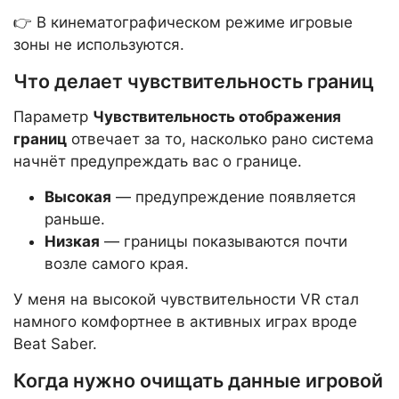
👉 В кинематографическом режиме игровые
зоны не используются.
Что делает чувствительность границ
Параметр
Чувствительность отображения
границ
отвечает за то, насколько рано система
начнёт предупреждать вас о границе.
Высокая
— предупреждение появляется
раньше.
Низкая
— границы показываются почти
возле самого края.
У меня на высокой чувствительности VR стал
намного комфортнее в активных играх вроде
Beat Saber.
Когда нужно очищать данные игровой