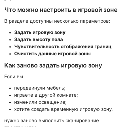
Что можно настроить в игровой зоне
В разделе доступны несколько параметров:
Задать игровую зону
Задать высоту пола
Чувствительность отображения границ
Очистить данные игровой зоны
Как заново задать игровую зону
Если вы:
передвинули мебель;
играете в другой комнате;
изменили освещение;
хотите создать временную игровую зону,
нужно заново выполнить сканирование