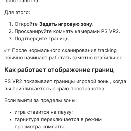
пространства.
Для этого:
Откройте
Задать игровую зону
.
Просканируйте комнату камерами PS VR2.
Подтвердите границы.
👉 После нормального сканирования tracking
обычно начинает работать заметно стабильнее.
Как работает отображение границ
PS VR2 показывает границы игровой зоны, когда
вы приближаетесь к краю пространства.
Если выйти за пределы зоны:
игра ставится на паузу;
гарнитура переключается в режим
просмотра комнаты.