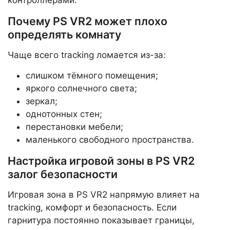
контроллерами.
Почему PS VR2 может плохо
определять комнату
Чаще всего tracking ломается из-за:
слишком тёмного помещения;
яркого солнечного света;
зеркал;
однотонных стен;
перестановки мебели;
маленького свободного пространства.
Настройка игровой зоны в PS VR2
залог безопасности
Игровая зона в PS VR2 напрямую влияет на
tracking, комфорт и безопасность. Если
гарнитура постоянно показывает границы,