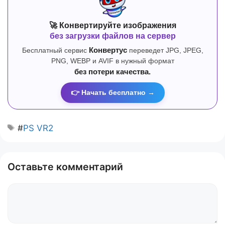
🚀 Конвертируйте изображения
без загрузки файлов на сервер
Бесплатный сервис
Конвертус
переведет JPG, JPEG,
PNG, WEBP и AVIF в нужный формат
без потери качества.
👉 Начать бесплатно →
#
PS VR2
Оставьте комментарий
Комментарий