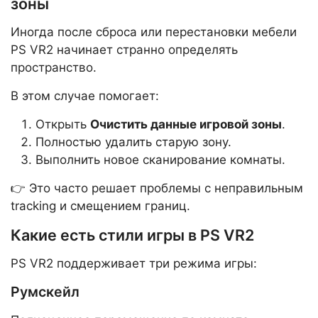
зоны
Иногда после сброса или перестановки мебели
PS VR2 начинает странно определять
пространство.
В этом случае помогает:
Открыть
Очистить данные игровой зоны
.
Полностью удалить старую зону.
Выполнить новое сканирование комнаты.
👉 Это часто решает проблемы с неправильным
tracking и смещением границ.
Какие есть стили игры в PS VR2
PS VR2 поддерживает три режима игры:
Румскейл