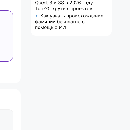
Quest 3 и 3S в 2026 году |
Топ-25 крутых проектов
Как узнать происхождение
✦
фамилии бесплатно с
помощью ИИ