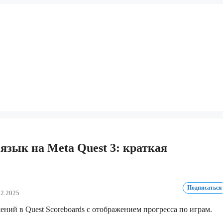
язык на Meta Quest 3: краткая
Подписаться
02.2025