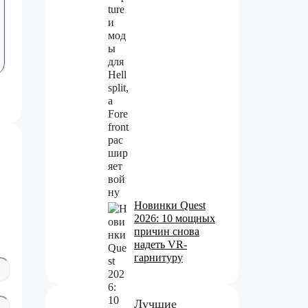
Новинки Quest
2026: 10 мощных
причин снова
надеть VR-
гарнитуру
Лучшие