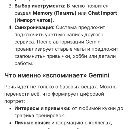
Выбор инструмента:
В меню появится
раздел
Memory (Память)
или
Chat Import
(Импорт чатов)
.
Синхронизация:
Система предложит
подключить учетную запись другого
сервиса. После авторизации Gemini
проанализирует старые чаты и предложит
«запомнить» привычки, хобби или детали
работы.
Что именно «вспоминает» Gemini
Речь идёт не только о базовых вещах. Можно
перенести всё, что формирует цифровой
портрет:
Интересы и привычки:
от любимой кухни до
графика тренировок.
Личные связи:
информацию о коллегах,