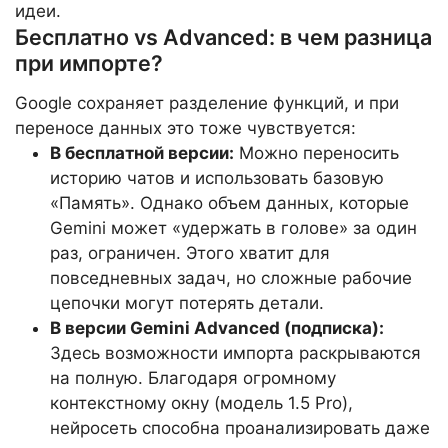
идеи.
Бесплатно vs Advanced: в чем разница
при импорте?
Google сохраняет разделение функций, и при
переносе данных это тоже чувствуется:
В бесплатной версии:
Можно переносить
историю чатов и использовать базовую
«Память». Однако объем данных, которые
Gemini может «удержать в голове» за один
раз, ограничен. Этого хватит для
повседневных задач, но сложные рабочие
цепочки могут потерять детали.
В версии Gemini Advanced (подписка):
Здесь возможности импорта раскрываются
на полную. Благодаря огромному
контекстному окну (модель 1.5 Pro),
нейросеть способна проанализировать даже