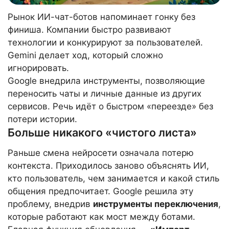
Рынок ИИ-чат-ботов напоминает гонку без
финиша. Компании быстро развивают
технологии и конкурируют за пользователей.
Gemini делает ход, который сложно
игнорировать.
Google внедрила инструменты, позволяющие
переносить чаты и личные данные из других
сервисов. Речь идёт о быстром «переезде» без
потери истории.
Больше никакого «чистого листа»
Раньше смена нейросети означала потерю
контекста. Приходилось заново объяснять ИИ,
кто пользователь, чем занимается и какой стиль
общения предпочитает. Google решила эту
проблему, внедрив
инструменты переключения
,
которые работают как мост между ботами.