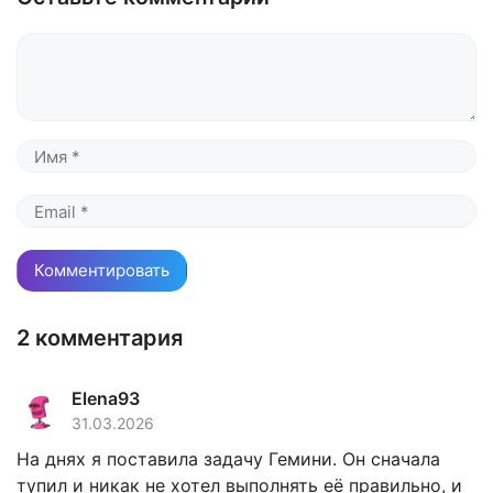
Комментарий
Имя
Email
2 комментария
Elena93
31.03.2026
На днях я поставила задачу Гемини. Он сначала
тупил и никак не хотел выполнять её правильно, и