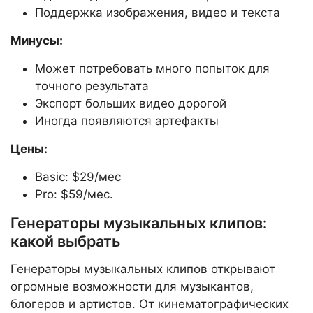
Поддержка изображения, видео и текста
Минусы:
Может потребовать много попыток для
точного результата
Экспорт больших видео дорогой
Иногда появляются артефакты
Цены:
Basic: $29/мес
Pro: $59/мес.
Генераторы музыкальных клипов:
какой выбрать
Генераторы музыкальных клипов открывают
огромные возможности для музыкантов,
блогеров и артистов. От кинематографических