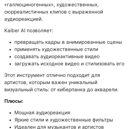
«галлюциногенных», художественных,
сюрреалистичных клипов с выраженной
аудиореакцией.
Kaiber AI позволяет:
превращать кадры в анимированные сцены
применять художественные стили
создавать аудиореактивные видео
загружать исходное видео и стилизовать его
Этот инструмент отлично подходит для
артистов, которым важен уникальный
визуальный стиль: от киберпанка до акварели.
Плюсы:
Мощная аудиореакция
Яркие стили и художественные фильтры
Идеален для музыкантов и артистов