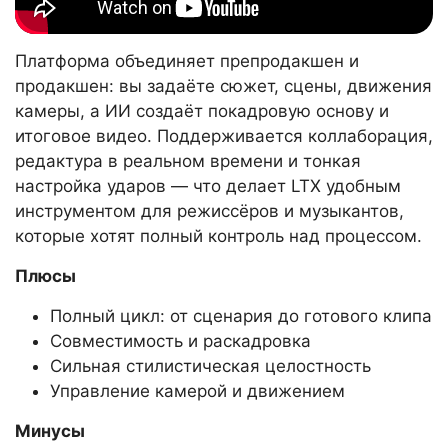
Платформа объединяет препродакшен и
продакшен: вы задаёте сюжет, сцены, движения
камеры, а ИИ создаёт покадровую основу и
итоговое видео. Поддерживается коллаборация,
редактура в реальном времени и тонкая
настройка ударов — что делает LTX удобным
инструментом для режиссёров и музыкантов,
которые хотят полный контроль над процессом.
Плюсы
Полный цикл: от сценария до готового клипа
Совместимость и раскадровка
Сильная стилистическая целостность
Управление камерой и движением
Минусы