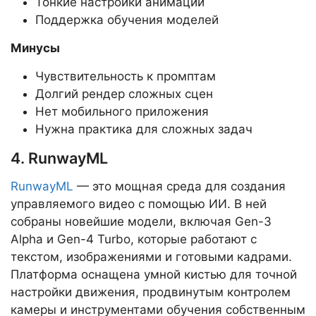
Тонкие настройки анимации
Поддержка обучения моделей
Минусы
Чувствительность к промптам
Долгий рендер сложных сцен
Нет мобильного приложения
Нужна практика для сложных задач
4. RunwayML
RunwayML
— это мощная среда для создания
управляемого видео с помощью ИИ. В ней
собраны новейшие модели, включая Gen-3
Alpha и Gen-4 Turbo, которые работают с
текстом, изображениями и готовыми кадрами.
Платформа оснащена умной кистью для точной
настройки движения, продвинутым контролем
камеры и инструментами обучения собственным