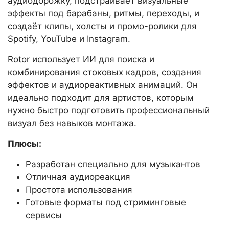
аудиодорожку, подстраивает визуальные
эффекты под барабаны, ритмы, переходы, и
создаёт клипы, холсты и промо-ролики для
Spotify, YouTube и Instagram.
Rotor использует ИИ для поиска и
комбинирования стоковых кадров, создания
эффектов и аудиореактивных анимаций. Он
идеально подходит для артистов, которым
нужно быстро подготовить профессиональный
визуал без навыков монтажа.
Плюсы:
Разработан специально для музыкантов
Отличная аудиореакция
Простота использования
Готовые форматы под стриминговые
сервисы