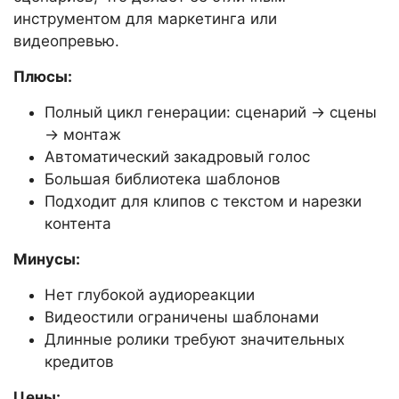
инструментом для маркетинга или
видеопревью.
Плюсы:
Полный цикл генерации: сценарий → сцены
→ монтаж
Автоматический закадровый голос
Большая библиотека шаблонов
Подходит для клипов с текстом и нарезки
контента
Минусы:
Нет глубокой аудиореакции
Видеостили ограничены шаблонами
Длинные ролики требуют значительных
кредитов
Цены: