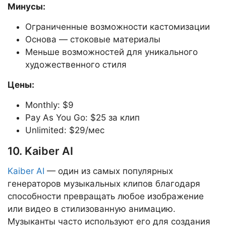
Минусы:
Ограниченные возможности кастомизации
Основа — стоковые материалы
Меньше возможностей для уникального
художественного стиля
Цены:
Monthly: $9
Pay As You Go: $25 за клип
Unlimited: $29/мес
10. Kaiber AI
Kaiber AI
— один из самых популярных
генераторов музыкальных клипов благодаря
способности превращать любое изображение
или видео в стилизованную анимацию.
Музыканты часто используют его для создания