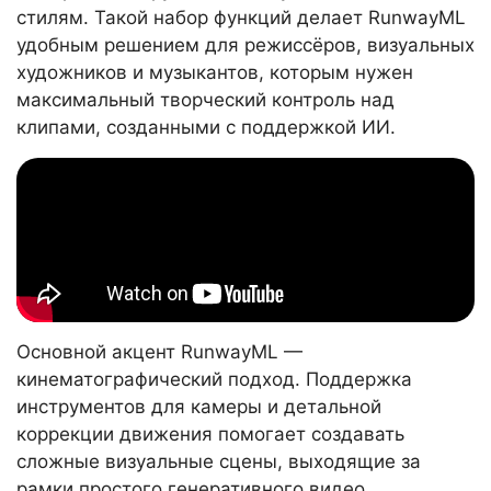
стилям. Такой набор функций делает RunwayML
удобным решением для режиссёров, визуальных
художников и музыкантов, которым нужен
максимальный творческий контроль над
клипами, созданными с поддержкой ИИ.
Основной акцент RunwayML —
кинематографический подход. Поддержка
инструментов для камеры и детальной
коррекции движения помогает создавать
сложные визуальные сцены, выходящие за
рамки простого генеративного видео.