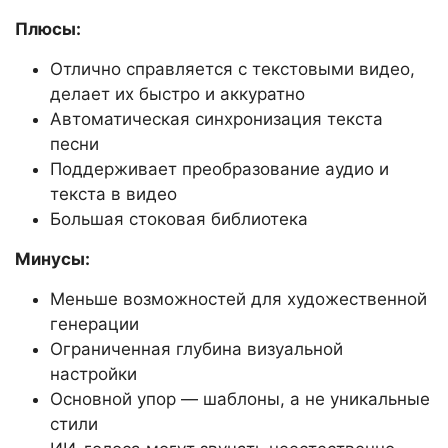
Плюсы:
Отлично справляется с текстовыми видео,
делает их быстро и аккуратно
Автоматическая синхронизация текста
песни
Поддерживает преобразование аудио и
текста в видео
Большая стоковая библиотека
Минусы:
Меньше возможностей для художественной
генерации
Ограниченная глубина визуальной
настройки
Основной упор — шаблоны, а не уникальные
стили