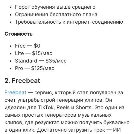
Порог обучения выше среднего
Ограничения бесплатного плана
Требовательность к интернет-соединению
Стоимость
Free — $0
Lite — $15/мес
Standard — $35/мес
Pro — $125/мес
2. Freebeat
Freebeat
— сервис, который стал популярен за
счёт ультрабыстрой генерации клипов. Он
идеален для TikTok, Reels и Shorts. Это один из
самых простых генераторов музыкальных
клипов, где результат можно получить буквально
в один клик. Достаточно загрузить трек — ИИ