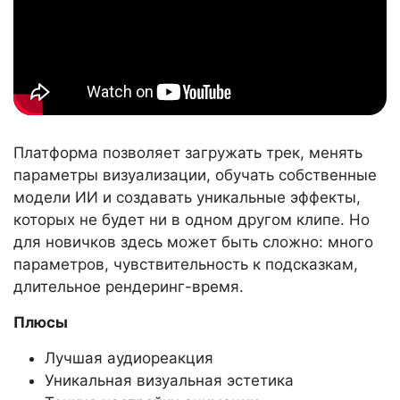
Платформа позволяет загружать трек, менять
параметры визуализации, обучать собственные
модели ИИ и создавать уникальные эффекты,
которых не будет ни в одном другом клипе. Но
для новичков здесь может быть сложно: много
параметров, чувствительность к подсказкам,
длительное рендеринг-время.
Плюсы
Лучшая аудиореакция
Уникальная визуальная эстетика