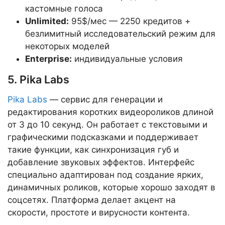
кастомные голоса
Unlimited:
95$/мес — 2250 кредитов +
безлимитный исследовательский режим для
некоторых моделей
Enterprise:
индивидуальные условия
5. Pika Labs
Pika Labs
— сервис для генерации и
редактирования коротких видеороликов длиной
от 3 до 10 секунд. Он работает с текстовыми и
графическими подсказками и поддерживает
такие функции, как синхронизация губ и
добавление звуковых эффектов. Интерфейс
специально адаптирован под создание ярких,
динамичных роликов, которые хорошо заходят в
соцсетях. Платформа делает акцент на
скорости, простоте и вирусности контента.