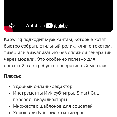
Kapwing подходит музыкантам, которые хотят
быстро собрать стильный ролик, клип с текстом,
тизер или визуализацию без сложной генерации
через модели. Это особенно полезно для
соцсетей, где требуется оперативный монтаж.
Плюсы:
Удобный онлайн-редактор
Инструменты ИИ: субтитры, Smart Cut,
перевод, визуализаторы
Множество шаблонов для соцсетей
Хорош для lyric-видео и тизеров