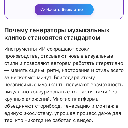
👉 Начать бесплатно →
Почему генераторы музыкальных
клипов становятся стандартом
Инструменты ИИ сокращают сроки
производства, открывают новые визуальные
стили и позволяют авторам работать итеративно
— менять сцены, ритм, настроение и стиль всего
за несколько минут. Благодаря этому
независимые музыканты получают возможность
визуально конкурировать с топ-артистами без
крупных вложений. Многие платформы
объединяют сториборд, генерацию и монтаж в
единую экосистему, упрощая процесс даже для
тех, кто никогда не работал с видео.