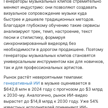
Генераторы музыкальных клипов стремительно
меняют индустрию: они позволяют создавать
визуальное сопровождение музыки куда
быстрее и дешевле традиционных методов.
Благодаря глубокому обучению такие сервисы
анализируют трек, темп, настроение, текст
песни и стилистику, формируя
синхронизированный видеоряд без
необходимости в дорогом продакшене. Поэтому
генераторы музыкальных клипов становятся
универсальным инструментом как для новичков,
так и для профессиональных артистов.
Рынок растёт невероятными темпами:
генеративный ИИ
в музыке оценивается в
$642,8 млн в 2024 году с прогнозом до $3 млрд
к 2030-му. Аналогично, рынок ИИ-видео
вырастет до $14,8 млрд к 2030 году. Уже 54%
известных исполнителей применяют ИИ-