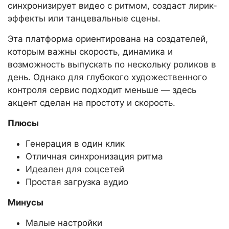
синхронизирует видео с ритмом, создаст лирик-
эффекты или танцевальные сцены.
Эта платформа ориентирована на создателей,
которым важны скорость, динамика и
возможность выпускать по нескольку роликов в
день. Однако для глубокого художественного
контроля сервис подходит меньше — здесь
акцент сделан на простоту и скорость.
Плюсы
Генерация в один клик
Отличная синхронизация ритма
Идеален для соцсетей
Простая загрузка аудио
Минусы
Малые настройки