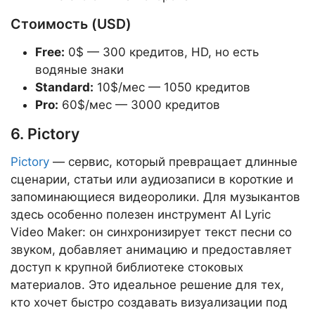
Стоимость (USD)
Free:
0$ — 300 кредитов, HD, но есть
водяные знаки
Standard:
10$/мес — 1050 кредитов
Pro:
60$/мес — 3000 кредитов
6. Pictory
Pictory
— сервис, который превращает длинные
сценарии, статьи или аудиозаписи в короткие и
запоминающиеся видеоролики. Для музыкантов
здесь особенно полезен инструмент AI Lyric
Video Maker: он синхронизирует текст песни со
звуком, добавляет анимацию и предоставляет
доступ к крупной библиотеке стоковых
материалов. Это идеальное решение для тех,
кто хочет быстро создавать визуализации под