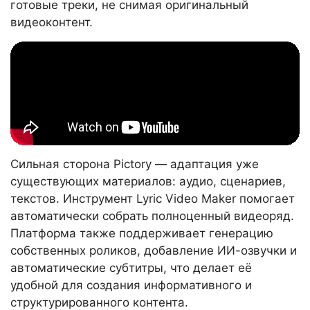
готовые треки, не снимая оригинальный
видеоконтент.
Сильная сторона Pictory — адаптация уже
существующих материалов: аудио, сценариев,
текстов. Инструмент Lyric Video Maker помогает
автоматически собрать полноценный видеоряд.
Платформа также поддерживает генерацию
собственных роликов, добавление ИИ-озвучки и
автоматические субтитры, что делает её
удобной для создания информативного и
структурированного контента.