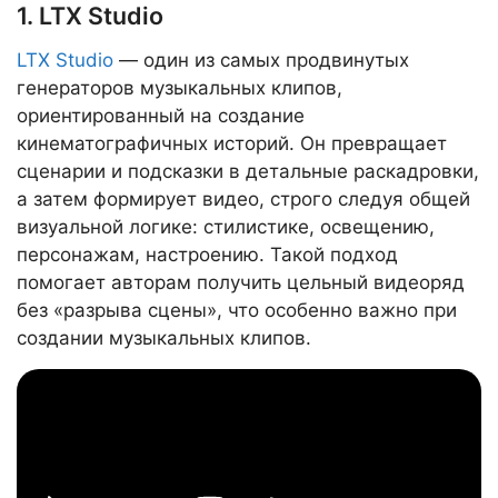
1. LTX Studio
LTX Studio
— один из самых продвинутых
генераторов музыкальных клипов,
ориентированный на создание
кинематографичных историй. Он превращает
сценарии и подсказки в детальные раскадровки,
а затем формирует видео, строго следуя общей
визуальной логике: стилистике, освещению,
персонажам, настроению. Такой подход
помогает авторам получить цельный видеоряд
без «разрыва сцены», что особенно важно при
создании музыкальных клипов.