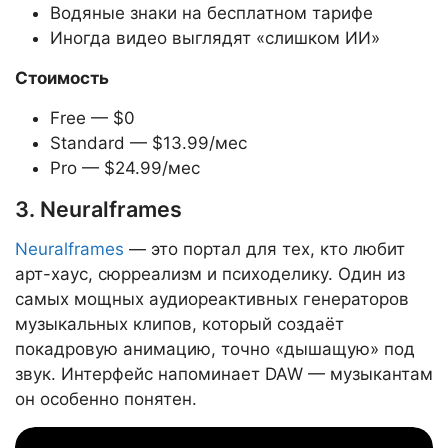
Водяные знаки на бесплатном тарифе
Иногда видео выглядят «слишком ИИ»
Стоимость
Free — $0
Standard — $13.99/мес
Pro — $24.99/мес
3. Neuralframes
Neuralframes
— это портал для тех, кто любит
арт-хаус, сюрреализм и психоделику. Один из
самых мощных аудиореактивных генераторов
музыкальных клипов, который создаёт
покадровую анимацию, точно «дышащую» под
звук. Интерфейс напоминает DAW — музыкантам
он особенно понятен.