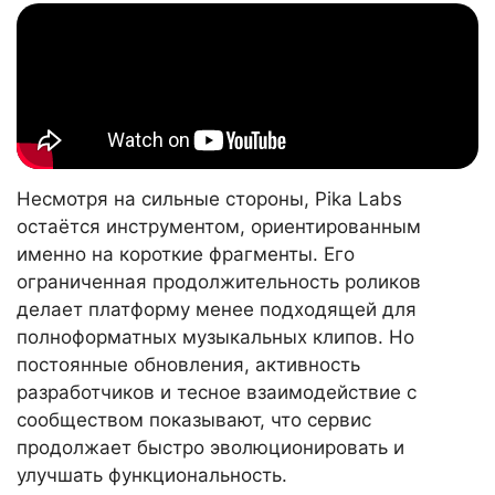
Несмотря на сильные стороны, Pika Labs
остаётся инструментом, ориентированным
именно на короткие фрагменты. Его
ограниченная продолжительность роликов
делает платформу менее подходящей для
полноформатных музыкальных клипов. Но
постоянные обновления, активность
разработчиков и тесное взаимодействие с
сообществом показывают, что сервис
продолжает быстро эволюционировать и
улучшать функциональность.