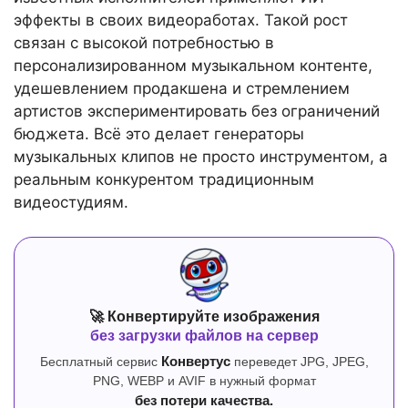
эффекты в своих видеоработах. Такой рост
связан с высокой потребностью в
персонализированном музыкальном контенте,
удешевлением продакшена и стремлением
артистов экспериментировать без ограничений
бюджета. Всё это делает генераторы
музыкальных клипов не просто инструментом, а
реальным конкурентом традиционным
видеостудиям.
🚀 Конвертируйте изображения
без загрузки файлов на сервер
Бесплатный сервис
Конвертус
переведет JPG, JPEG,
PNG, WEBP и AVIF в нужный формат
без потери качества.