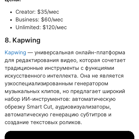
Creator: $35/мес
Business: $60/мес
Unlimited: $120/мес
8. Kapwing
Kapwing
— универсальная онлайн-платформа
для редактирования видео, которая сочетает
традиционные инструменты с функциями
искусственного интеллекта. Она не является
узкоспециализированным генератором
музыкальных клипов, но предлагает широкий
набор ИИ-инструментов: автоматическую
обрезку Smart Cut, аудиовизуализаторы,
автоматическую генерацию субтитров и
создание текстовых роликов.