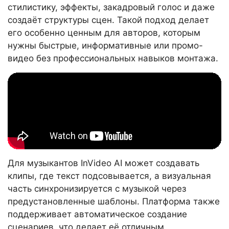
стилистику, эффекты, закадровый голос и даже
создаёт структуры сцен. Такой подход делает
его особенно ценным для авторов, которым
нужны быстрые, информативные или промо-
видео без профессиональных навыков монтажа.
Для музыкантов InVideo AI может создавать
клипы, где текст подсовывается, а визуальная
часть синхронизируется с музыкой через
предустановленные шаблоны. Платформа также
поддерживает автоматическое создание
сценариев, что делает её отличным