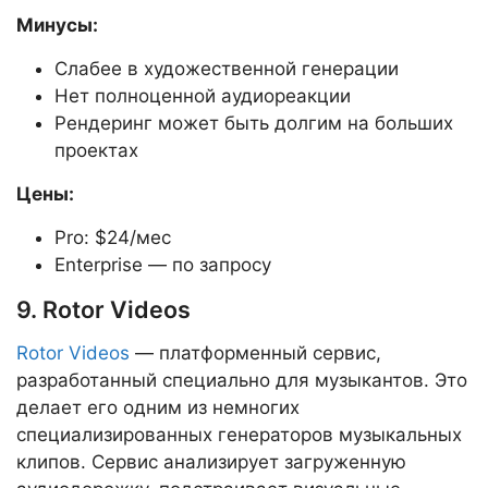
Минусы:
Слабее в художественной генерации
Нет полноценной аудиореакции
Рендеринг может быть долгим на больших
проектах
Цены:
Pro: $24/мес
Enterprise — по запросу
9. Rotor Videos
Rotor Videos
— платформенный сервис,
разработанный специально для музыкантов. Это
делает его одним из немногих
специализированных генераторов музыкальных
клипов. Сервис анализирует загруженную