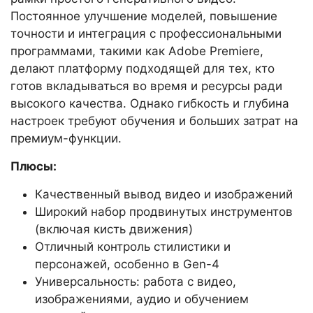
Постоянное улучшение моделей, повышение
точности и интеграция с профессиональными
программами, такими как Adobe Premiere,
делают платформу подходящей для тех, кто
готов вкладываться во время и ресурсы ради
высокого качества. Однако гибкость и глубина
настроек требуют обучения и больших затрат на
премиум-функции.
Плюсы:
Качественный вывод видео и изображений
Широкий набор продвинутых инструментов
(включая кисть движения)
Отличный контроль стилистики и
персонажей, особенно в Gen-4
Универсальность: работа с видео,
изображениями, аудио и обучением