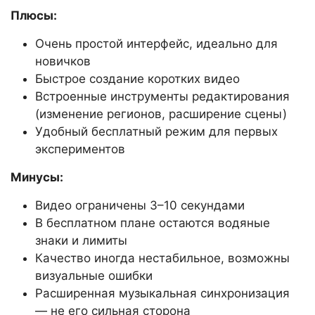
Плюсы:
Очень простой интерфейс, идеально для
новичков
Быстрое создание коротких видео
Встроенные инструменты редактирования
(изменение регионов, расширение сцены)
Удобный бесплатный режим для первых
экспериментов
Минусы:
Видео ограничены 3–10 секундами
В бесплатном плане остаются водяные
знаки и лимиты
Качество иногда нестабильное, возможны
визуальные ошибки
Расширенная музыкальная синхронизация
— не его сильная сторона