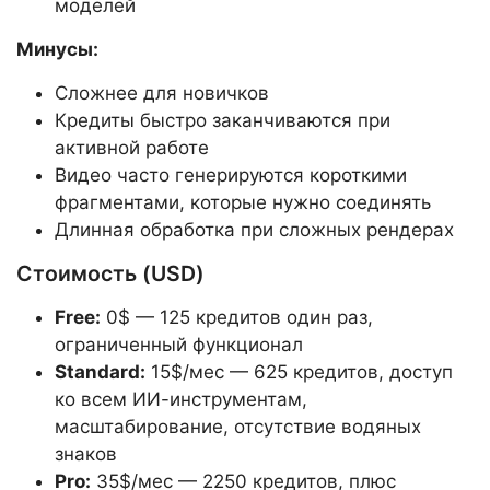
моделей
Минусы:
Сложнее для новичков
Кредиты быстро заканчиваются при
активной работе
Видео часто генерируются короткими
фрагментами, которые нужно соединять
Длинная обработка при сложных рендерах
Стоимость (USD)
Free:
0$ — 125 кредитов один раз,
ограниченный функционал
Standard:
15$/мес — 625 кредитов, доступ
ко всем ИИ-инструментам,
масштабирование, отсутствие водяных
знаков
Pro:
35$/мес — 2250 кредитов, плюс