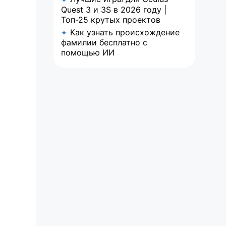
Quest 3 и 3S в 2026 году |
Топ-25 крутых проектов
Как узнать происхождение
✦
фамилии бесплатно с
помощью ИИ