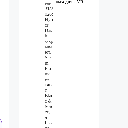
выходит в VR