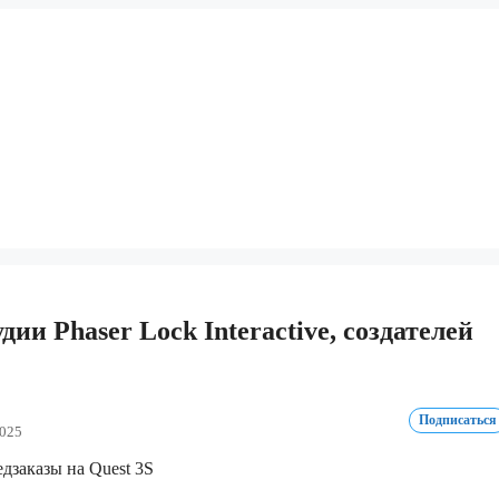
дии Phaser Lock Interactive, создателей
Подписаться
2025