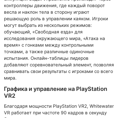
контроллеры движения, где каждый поворот
весла и наклон тела в сторону играют
решающую роль в управлении каяком. Игроки
могут выбрать из нескольких режимов:
обучающий, «Свободная езда» для
исследования окружающего мира, «Атака на
время» с гонками между контрольными
точками, а также различные одиночные
испытания. Онлайн-таблицы лидеров
добавляют соревновательный элемент, позволяя
сравнивать свои результаты с игроками со всего
мира.
Графика и управление на PlayStation
VR2
Благодаря мощности PlayStation VR2, Whitewater
VR работает при частоте 90 кадров в секунду