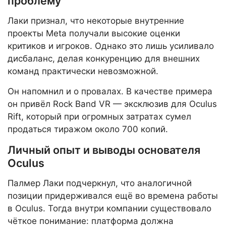
проблему
Лаки признал, что некоторые внутренние
проекты Meta получали высокие оценки
критиков и игроков. Однако это лишь усиливало
дисбаланс, делая конкуренцию для внешних
команд практически невозможной.
Он напомнил и о провалах. В качестве примера
он привёл Rock Band VR — эксклюзив для Oculus
Rift, который при огромных затратах сумел
продаться тиражом около 700 копий.
Личный опыт и выводы основателя
Oculus
Палмер Лаки подчеркнул, что аналогичной
позиции придерживался ещё во времена работы
в Oculus. Тогда внутри компании существовало
чёткое понимание: платформа должна