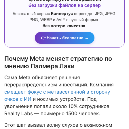
без загрузки файлов на сервер
Бесплатный сервис
Конвертус
переведет JPG, JPEG,
PNG, WEBP и AVIF в нужный формат
без потери качества.
👉 Начать бесплатно →
Почему Meta меняет стратегию по
мнению Палмера Лаки
Сама Meta объясняет решения
перераспределением инвестиций. Компания
смещает фокус с метавселенной в сторону
очков с ИИ
и носимых устройств. Под
увольнения попали около 10% сотрудников
Reality Labs — примерно 1500 человек.
Этот шаг вызвал волну слухов о возможном