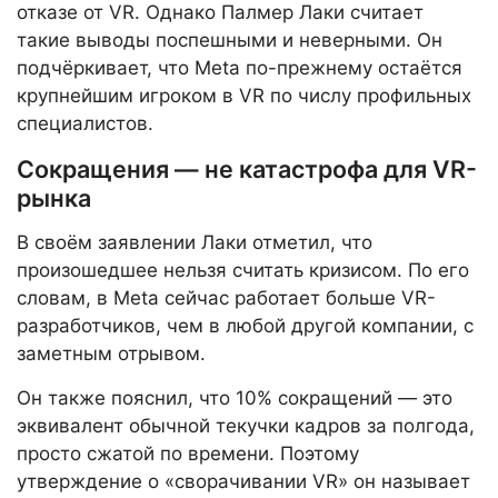
отказе от VR. Однако Палмер Лаки считает
такие выводы поспешными и неверными. Он
подчёркивает, что Meta по-прежнему остаётся
крупнейшим игроком в VR по числу профильных
специалистов.
Сокращения — не катастрофа для VR-
рынка
В своём заявлении Лаки отметил, что
произошедшее нельзя считать кризисом. По его
словам, в Meta сейчас работает больше VR-
разработчиков, чем в любой другой компании, с
заметным отрывом.
Он также пояснил, что 10% сокращений — это
эквивалент обычной текучки кадров за полгода,
просто сжатой по времени. Поэтому
утверждение о «сворачивании VR» он называет