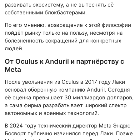
развивать экосистему, а не вытеснять её
собственными блокбастерами.
По его мнению, возвращение к этой философии
пойдёт рынку только на пользу, несмотря на
болезненность сокращений для конкретных
людей.
От Oculus к Anduril и партнёрству с
Meta
После увольнения из Oculus в 2017 году Лаки
основал оборонную компанию Anduril. Сегодня
её оценка превышает 30 миллиардов долларов,
а сама фирма разрабатывает широкий спектр
автономных и военных технологий.
В 2024 году технический директор Meta Эндрю
Босворт публично извинился перед Лаки. Позже