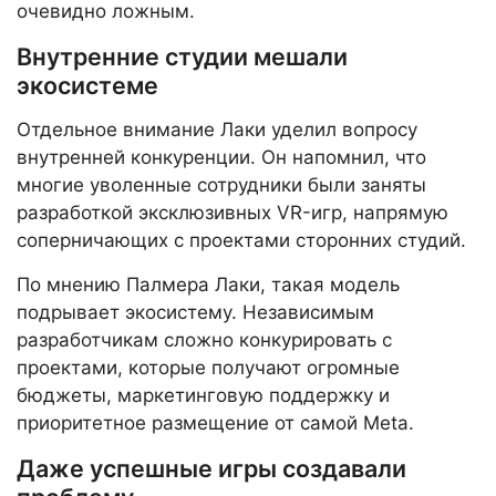
очевидно ложным.
Внутренние студии мешали
экосистеме
Отдельное внимание Лаки уделил вопросу
внутренней конкуренции. Он напомнил, что
многие уволенные сотрудники были заняты
разработкой эксклюзивных VR-игр, напрямую
соперничающих с проектами сторонних студий.
По мнению Палмера Лаки, такая модель
подрывает экосистему. Независимым
разработчикам сложно конкурировать с
проектами, которые получают огромные
бюджеты, маркетинговую поддержку и
приоритетное размещение от самой Meta.
Даже успешные игры создавали