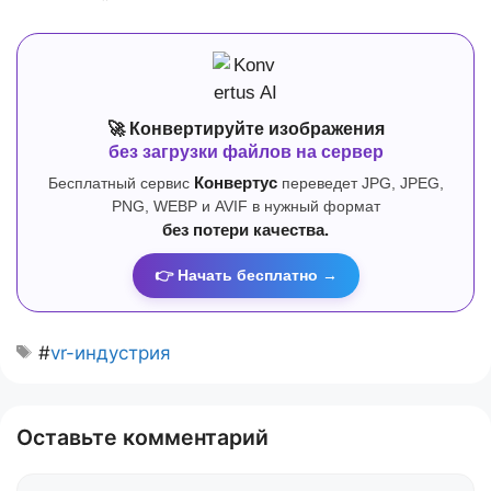
🚀 Конвертируйте изображения
без загрузки файлов на сервер
Бесплатный сервис
Конвертус
переведет JPG, JPEG,
PNG, WEBP и AVIF в нужный формат
без потери качества.
👉 Начать бесплатно →
#
vr-индустрия
Оставьте комментарий
Комментарий