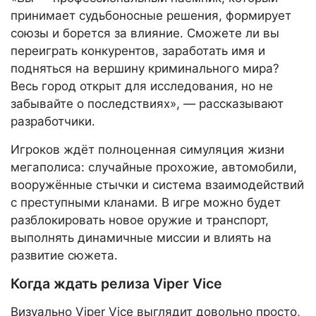
принимает судьбоносные решения, формирует
союзы и борется за влияние. Сможете ли вы
переиграть конкурентов, заработать имя и
подняться на вершину криминального мира?
Весь город открыт для исследования, но не
забывайте о последствиях», — рассказывают
разработчики.
Игроков ждёт полноценная симуляция жизни
мегаполиса: случайные прохожие, автомобили,
вооружённые стычки и система взаимодействий
с преступными кланами. В игре можно будет
разблокировать новое оружие и транспорт,
выполнять динамичные миссии и влиять на
развитие сюжета.
Когда ждать релиза Viper Vice
Визуально Viper Vice выглядит довольно просто,