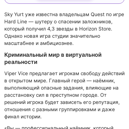
Sky Yurt уже известна владельцам Quest по игре
Hard Line — шутеру о спасении заложников,
который получил 4,3 звезды в Horizon Store.
Однако новая игра студии значительно
масштабнее и амбициознее.
Криминальный мир в виртуальной
реальности
Viper Vice предлагает игрокам свободу действий
в открытом мире. Главный герой — наёмник,
выполняющий опасные задания, влияющие на
расстановку сил в преступном городе. От
решений игрока будет зависеть его репутация,
отношения с разными группировками и даже
финал истории.
«Вы — профессиональный наёмник, который