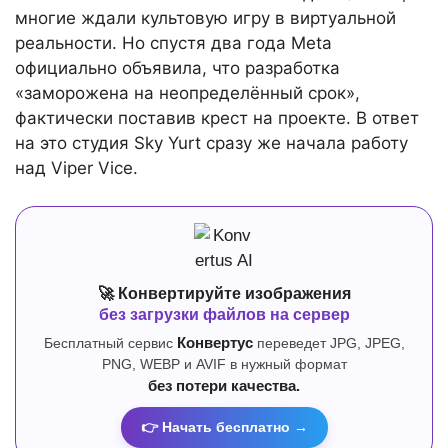
многие ждали культовую игру в виртуальной
реальности. Но спустя два года Meta
официально объявила, что разработка
«заморожена на неопределённый срок»,
фактически поставив крест на проекте. В ответ
на это студия Sky Yurt сразу же начала работу
над Viper Vice.
🚀 Конвертируйте изображения
без загрузки файлов на сервер
Бесплатный сервис
Конвертус
переведет JPG, JPEG,
PNG, WEBP и AVIF в нужный формат
без потери качества.
👉 Начать бесплатно →