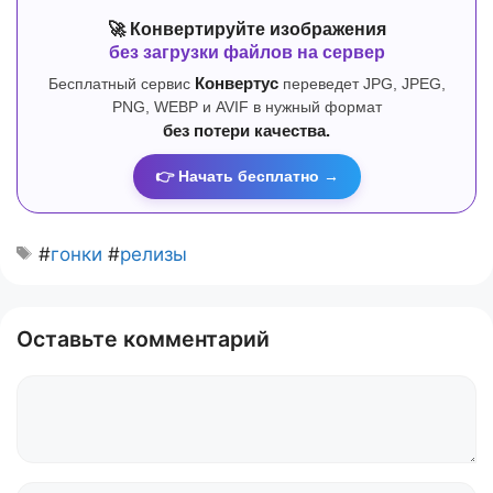
🚀 Конвертируйте изображения
без загрузки файлов на сервер
Бесплатный сервис
Конвертус
переведет JPG, JPEG,
PNG, WEBP и AVIF в нужный формат
без потери качества.
👉 Начать бесплатно →
#
гонки
#
релизы
Оставьте комментарий
Комментарий