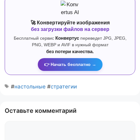
🚀 Конвертируйте изображения
без загрузки файлов на сервер
Бесплатный сервис
Конвертус
переведет JPG, JPEG,
PNG, WEBP и AVIF в нужный формат
без потери качества.
👉 Начать бесплатно →
#
настольные
#
стратегии
Оставьте комментарий
Комментарий