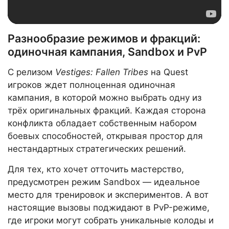
Разнообразие режимов и фракций:
одиночная кампания, Sandbox и PvP
С релизом
Vestiges: Fallen Tribes
на Quest
игроков ждет полноценная одиночная
кампания, в которой можно выбрать одну из
трёх оригинальных фракций. Каждая сторона
конфликта обладает собственным набором
боевых способностей, открывая простор для
нестандартных стратегических решений.
Для тех, кто хочет отточить мастерство,
предусмотрен режим Sandbox — идеальное
место для тренировок и экспериментов. А вот
настоящие вызовы поджидают в PvP-режиме,
где игроки могут собрать уникальные колоды и