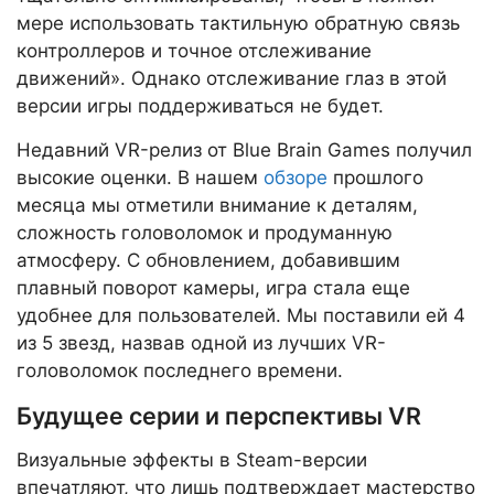
мере использовать тактильную обратную связь
контроллеров и точное отслеживание
движений». Однако отслеживание глаз в этой
версии игры поддерживаться не будет.
Недавний VR-релиз от Blue Brain Games получил
высокие оценки. В нашем
обзоре
прошлого
месяца мы отметили внимание к деталям,
сложность головоломок и продуманную
атмосферу. С обновлением, добавившим
плавный поворот камеры, игра стала еще
удобнее для пользователей. Мы поставили ей 4
из 5 звезд, назвав одной из лучших VR-
головоломок последнего времени.
Будущее серии и перспективы VR
Визуальные эффекты в Steam-версии
впечатляют, что лишь подтверждает мастерство