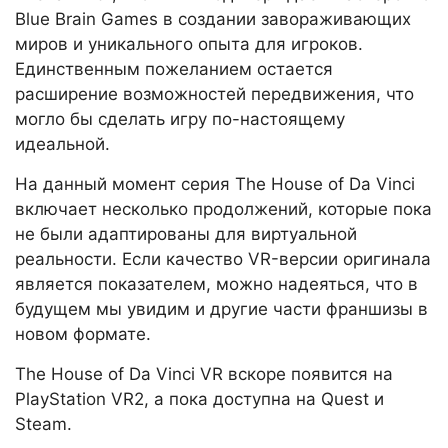
Blue Brain Games в создании завораживающих
миров и уникального опыта для игроков.
Единственным пожеланием остается
расширение возможностей передвижения, что
могло бы сделать игру по-настоящему
идеальной.
На данный момент серия The House of Da Vinci
включает несколько продолжений, которые пока
не были адаптированы для виртуальной
реальности. Если качество VR-версии оригинала
является показателем, можно надеяться, что в
будущем мы увидим и другие части франшизы в
новом формате.
The House of Da Vinci VR вскоре появится на
PlayStation VR2, а пока доступна на Quest и
Steam.