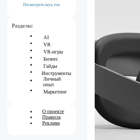
Посмотреть весь топ
Разделы:
AI
VR
VR-игры
Бизнес
Гайды
Инструменты
Личный
опыт
Маркетинг
О проекте
Правила
Реклама