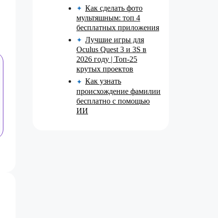
Как сделать фото
✦
мультяшным: топ 4
бесплатных приложения
Лучшие игры для
✦
Oculus Quest 3 и 3S в
2026 году | Топ-25
крутых проектов
Как узнать
✦
происхождение фамилии
бесплатно с помощью
ИИ