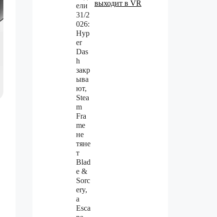
выходит в VR