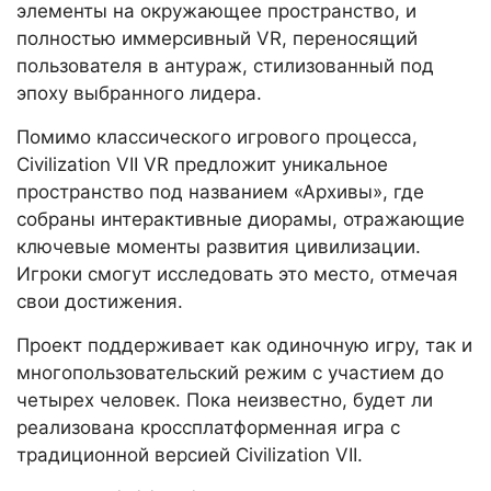
элементы на окружающее пространство, и
полностью иммерсивный VR, переносящий
пользователя в антураж, стилизованный под
эпоху выбранного лидера.
Помимо классического игрового процесса,
Civilization VII VR предложит уникальное
пространство под названием «Архивы», где
собраны интерактивные диорамы, отражающие
ключевые моменты развития цивилизации.
Игроки смогут исследовать это место, отмечая
свои достижения.
Проект поддерживает как одиночную игру, так и
многопользовательский режим с участием до
четырех человек. Пока неизвестно, будет ли
реализована кроссплатформенная игра с
традиционной версией Civilization VII.