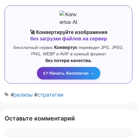
🚀 Конвертируйте изображения
без загрузки файлов на сервер
Бесплатный сервис
Конвертус
переведет JPG, JPEG,
PNG, WEBP и AVIF в нужный формат
без потери качества.
👉 Начать бесплатно →
#
релизы
#
стратегии
Оставьте комментарий
Комментарий