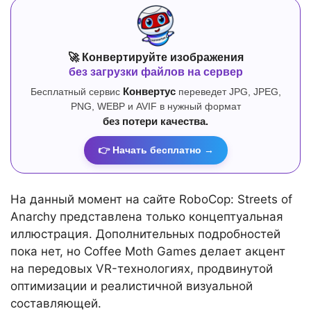
🚀 Конвертируйте изображения
без загрузки файлов на сервер
Бесплатный сервис
Конвертус
переведет JPG, JPEG,
PNG, WEBP и AVIF в нужный формат
без потери качества.
👉 Начать бесплатно →
На данный момент на сайте RoboCop: Streets of
Anarchy представлена только концептуальная
иллюстрация. Дополнительных подробностей
пока нет, но Coffee Moth Games делает акцент
на передовых VR-технологиях, продвинутой
оптимизации и реалистичной визуальной
составляющей.