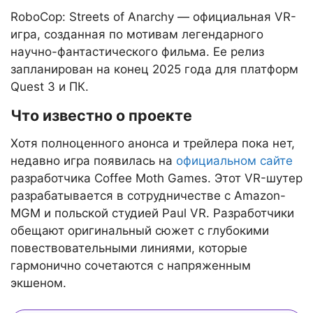
RoboCop: Streets of Anarchy — официальная VR-
игра, созданная по мотивам легендарного
научно-фантастического фильма. Ее релиз
запланирован на конец 2025 года для платформ
Quest 3 и ПК.
Что известно о проекте
Хотя полноценного анонса и трейлера пока нет,
недавно игра появилась на
официальном сайте
разработчика Coffee Moth Games. Этот VR-шутер
разрабатывается в сотрудничестве с Amazon-
MGM и польской студией Paul VR. Разработчики
обещают оригинальный сюжет с глубокими
повествовательными линиями, которые
гармонично сочетаются с напряженным
экшеном.