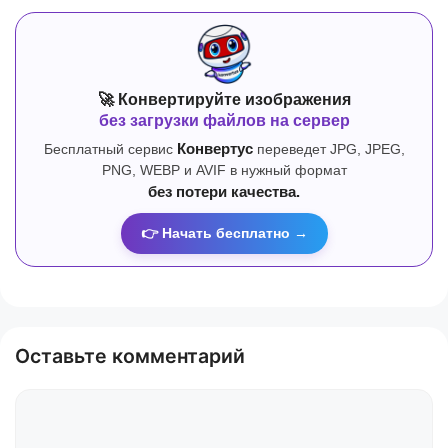
🚀 Конвертируйте изображения
без загрузки файлов на сервер
Бесплатный сервис
Конвертус
переведет JPG, JPEG,
PNG, WEBP и AVIF в нужный формат
без потери качества.
👉 Начать бесплатно →
Оставьте комментарий
Комментарий