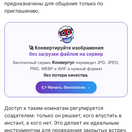
предназначены для общения только по
приглашению.
🚀 Конвертируйте изображения
без загрузки файлов на сервер
Бесплатный сервис
Конвертус
переведет JPG, JPEG,
PNG, WEBP и AVIF в нужный формат
без потери качества.
👉 Начать бесплатно →
Доступ к таким комнатам регулируется
создателем: только он решает, кого впустить в
инстант, а кого нет. Это делает их идеальным
инструментом для проведения закрытых встреч,