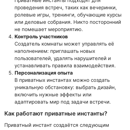
Приватные инстанты подходят для
проведения встреч, таких как вечеринки,
ролевые игры, тренинги, обучающие курсы
или деловые собрания. Никто посторонний
не помешает мероприятию.
Контроль участников
Создатель комнаты может управлять её
наполнением: приглашать новых
пользователей, удалять нарушителей и
устанавливать правила взаимодействия.
Персонализация опыта
В приватных инстантах можно создать
уникальную обстановку: выбрать дизайн,
включить нужные эффекты или
адаптировать мир под задачи встречи.
Как работают приватные инстанты?
Приватный инстант создаётся следующим