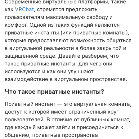
Современные виртуальные платформы, такие
как
VRChat
, стремятся предложить
пользователям максимальную свободу и
комфорт. Одной из таких функций являются
приватные инстанты (или приватные комнаты),
которые предоставляют возможность общаться
в виртуальной реальности в более закрытой и
защищённой среде. Давайте разберём, что
такое приватные инстанты, для чего они
используются и как они улучшают
взаимодействие в виртуальном пространстве.
Что такое приватные инстанты?
Приватный инстант — это виртуальная комната,
доступ к которой имеет ограниченный круг
пользователей. В отличие от публичных комнат,
где каждый может зайти и присоединиться к
общению, приватные пространства