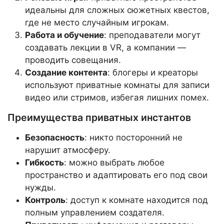
идеальны для сложных сюжетных квестов,
где не место случайным игрокам.
Работа и обучение
: преподаватели могут
создавать лекции в VR, а компании —
проводить совещания.
Создание контента
: блогеры и креаторы
используют приватные комнаты для записи
видео или стримов, избегая лишних помех.
Преимущества приватных инстантов
Безопасность
: никто посторонний не
нарушит атмосферу.
Гибкость
: можно выбрать любое
пространство и адаптировать его под свои
нужды.
Контроль
: доступ к комнате находится под
полным управлением создателя.