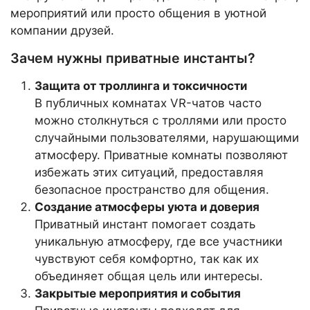
мероприятий или просто общения в уютной
компании друзей.
Зачем нужны приватные инстанты?
Защита от троллинга и токсичности
В публичных комнатах VR-чатов часто
можно столкнуться с троллями или просто
случайными пользователями, нарушающими
атмосферу. Приватные комнаты позволяют
избежать этих ситуаций, предоставляя
безопасное пространство для общения.
Создание атмосферы уюта и доверия
Приватный инстант помогает создать
уникальную атмосферу, где все участники
чувствуют себя комфортно, так как их
объединяет общая цель или интересы.
Закрытые мероприятия и события