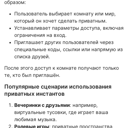
образом:
Пользователь выбирает комнату или мир,
который он хочет сделать приватным.
Устанавливает параметры доступа, включая
ограничения на вход.
Приглашает других пользователей через
специальные коды, ссылки или напрямую из
списка друзей.
После этого доступ к комнате получают только
те, кто был приглашён.
Популярные сценарии использования
приватных инстантов
Вечеринки с друзьями
: например,
виртуальные тусовки, где играет ваша
любимая музыка.
Ролевые игры
: приватные пространства