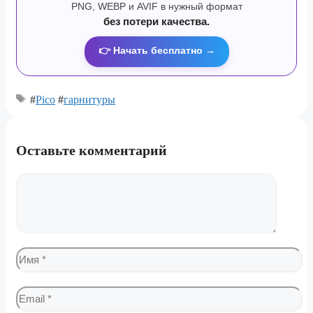
PNG, WEBP и AVIF в нужный формат
без потери качества.
👉 Начать бесплатно →
#
Pico
#
гарнитуры
Оставьте комментарий
Комментарий
Имя
Email