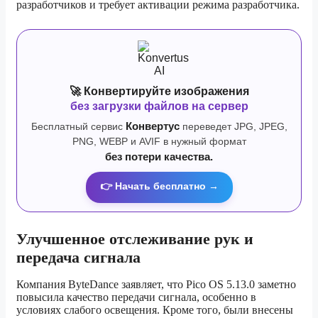
разработчиков и требует активации режима разработчика.
🚀 Конвертируйте изображения
без загрузки файлов на сервер
Бесплатный сервис
Конвертус
переведет JPG, JPEG,
PNG, WEBP и AVIF в нужный формат
без потери качества.
👉 Начать бесплатно →
Улучшенное отслеживание рук и
передача сигнала
Компания ByteDance заявляет, что Pico OS 5.13.0 заметно
повысила качество передачи сигнала, особенно в
условиях слабого освещения. Кроме того, были внесены