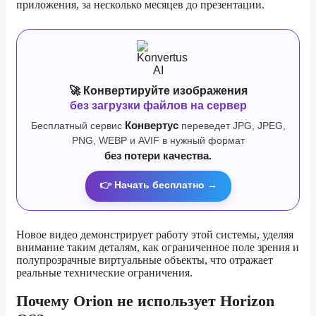
приложения, за несколько месяцев до презентации.
🚀 Конвертируйте изображения
без загрузки файлов на сервер
Бесплатный сервис
Конвертус
переведет JPG, JPEG,
PNG, WEBP и AVIF в нужный формат
без потери качества.
👉 Начать бесплатно →
Новое видео демонстрирует работу этой системы, уделяя
внимание таким деталям, как ограниченное поле зрения и
полупрозрачные виртуальные объекты, что отражает
реальные технические ограничения.
Почему Orion не использует Horizon