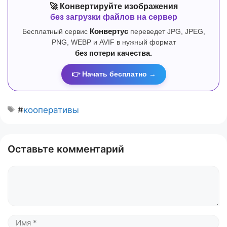
🚀 Конвертируйте изображения
без загрузки файлов на сервер
Бесплатный сервис
Конвертус
переведет JPG, JPEG,
PNG, WEBP и AVIF в нужный формат
без потери качества.
👉 Начать бесплатно →
#
кооперативы
Оставьте комментарий
Комментарий
Имя