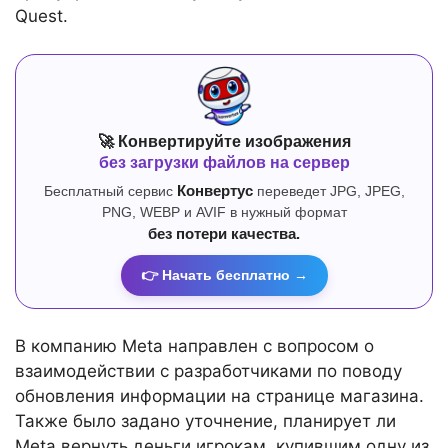
Quest.
🚀 Конвертируйте изображения
без загрузки файлов на сервер
Бесплатный сервис
Конвертус
переведет JPG, JPEG,
PNG, WEBP и AVIF в нужный формат
без потери качества.
👉 Начать бесплатно →
В компанию Meta направлен с вопросом о
взаимодействии с разработчиками по поводу
обновления информации на странице магазина.
Также было задано уточнение, планирует ли
Meta вернуть деньги игрокам, купившим одну из