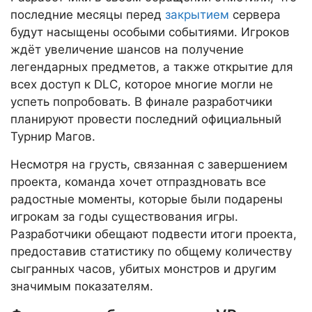
последние месяцы перед
закрытием
сервера
будут насыщены особыми событиями. Игроков
ждёт увеличение шансов на получение
легендарных предметов, а также открытие для
всех доступ к DLC, которое многие могли не
успеть попробовать. В финале разработчики
планируют провести последний официальный
Турнир Магов.
Несмотря на грусть, связанная с завершением
проекта, команда хочет отпраздновать все
радостные моменты, которые были подарены
игрокам за годы существования игры.
Разработчики обещают подвести итоги проекта,
предоставив статистику по общему количеству
сыгранных часов, убитых монстров и другим
значимым показателям.