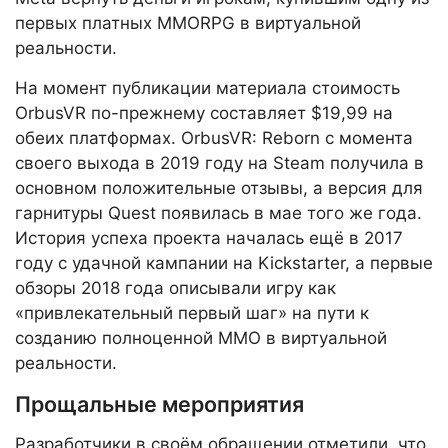
первых платных MMORPG в виртуальной
реальности.
На момент публикации материала стоимость
OrbusVR по-прежнему составляет $19,99 на
обеих платформах. OrbusVR: Reborn с момента
своего выхода в 2019 году на Steam получила в
основном положительные отзывы, а версия для
гарнитуры Quest появилась в мае того же года.
История успеха проекта началась ещё в 2017
году с удачной кампании на Kickstarter, а первые
обзоры 2018 года описывали игру как
«привлекательный первый шаг» на пути к
созданию полноценной MMO в виртуальной
реальности.
Прощальные мероприятия
Разработчики в своём обращении отметили, что