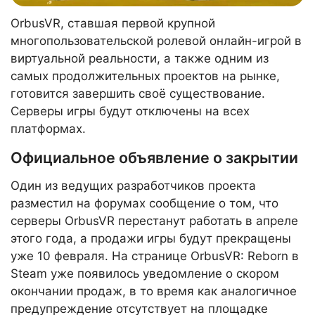
OrbusVR, ставшая первой крупной
многопользовательской ролевой онлайн-игрой в
виртуальной реальности, а также одним из
самых продолжительных проектов на рынке,
готовится завершить своё существование.
Серверы игры будут отключены на всех
платформах.
Официальное объявление о закрытии
Один из ведущих разработчиков проекта
разместил на форумах сообщение о том, что
серверы OrbusVR перестанут работать в апреле
этого года, а продажи игры будут прекращены
уже 10 февраля. На странице OrbusVR: Reborn в
Steam уже появилось уведомление о скором
окончании продаж, в то время как аналогичное
предупреждение отсутствует на площадке