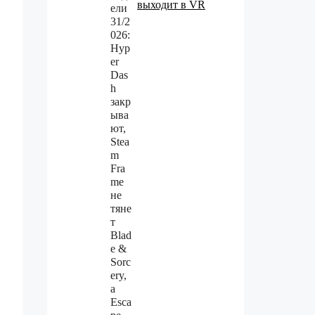
выходит в VR