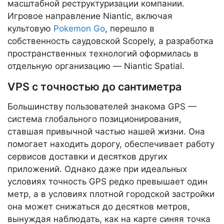
масштабной реструктуризации компании.
Игровое направление Niantic, включая
культовую
Pokemon Go
, перешло в
собственность саудовской Scopely, а разработка
пространственных технологий оформилась в
отдельную организацию — Niantic Spatial.
VPS с точностью до сантиметра
Большинству пользователей знакома GPS —
система глобального позиционирования,
ставшая привычной частью нашей жизни. Она
помогает находить дорогу, обеспечивает работу
сервисов доставки и десятков других
приложений. Однако даже при идеальных
условиях точность GPS редко превышает один
метр, а в условиях плотной городской застройки
она может снижаться до десятков метров,
вынуждая наблюдать, как на карте синяя точка