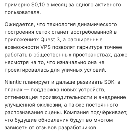
примерно $0,10 в месяц за одного активного
пользователя.
Ожидается, что технология динамического
построения сеток станет востребованной в
приложениях Quest 3, а расширенные
возможности VPS позволят гарнитуре точнее
работать в общественных пространствах, даже
несмотря на то, что изначально она не
проектировалась для уличных условий.
Niantic планирует и дальше развивать SDK: в
планах — поддержка новых устройств,
оптимизация производительности и внедрение
улучшенной окклюзии, а также постоянного
распознавания сцены. Компания подчёркивает,
что будущие обновления будут во многом
зависеть от отзывов разработчиков.