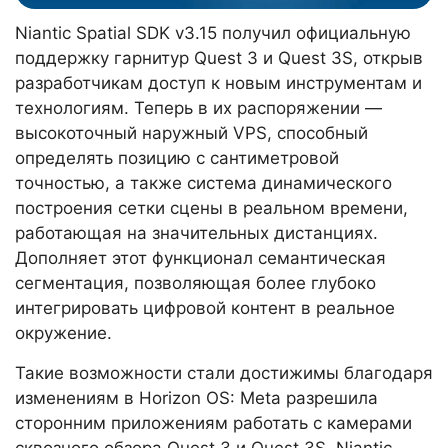
Niantic Spatial SDK v3.15 получил официальную
поддержку гарнитур Quest 3 и Quest 3S, открыв
разработчикам доступ к новым инструментам и
технологиям. Теперь в их распоряжении —
высокоточный наружный VPS, способный
определять позицию с сантиметровой
точностью, а также система динамического
построения сетки сцены в реальном времени,
работающая на значительных дистанциях.
Дополняет этот функционал семантическая
сегментация, позволяющая более глубоко
интегрировать цифровой контент в реальное
окружение.
Такие возможности стали достижимы благодаря
изменениям в Horizon OS: Meta разрешила
сторонним приложениям работать с камерами