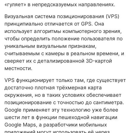
«гуляет» в непредсказуемых направлениях.
Визуальная система позиционирования (VPS)
принципиально отличается от GPS. Она
использует алгоритмы компьютерного зрения,
чтобы определить положение пользователя по
уникальным визуальным признакам,
считываемым с камеры в реальном времени, и
сверяет их с детализированной 3D-картой
местности.
VPS функционирует только там, где существует
достаточно плотная трёхмерная карта
окружения, но в таких условиях обеспечивает
позиционирование с точностью до сантиметра.
Google применяет эту технологию уже более
шести лет в функции пешеходной навигации
Google Maps, а разработчики мобильных
приложений могут использовать её через