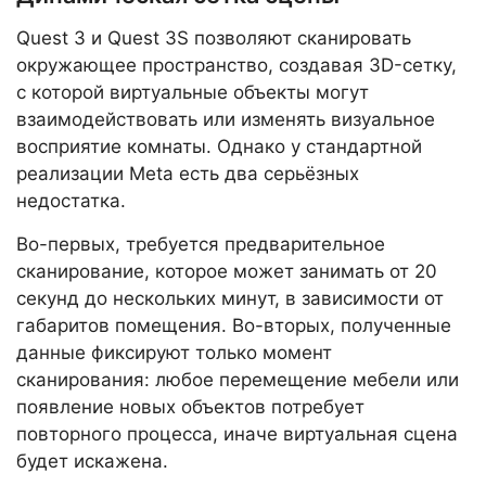
Quest 3 и Quest 3S позволяют сканировать
окружающее пространство, создавая 3D-сетку,
с которой виртуальные объекты могут
взаимодействовать или изменять визуальное
восприятие комнаты. Однако у стандартной
реализации Meta есть два серьёзных
недостатка.
Во-первых, требуется предварительное
сканирование, которое может занимать от 20
секунд до нескольких минут, в зависимости от
габаритов помещения. Во-вторых, полученные
данные фиксируют только момент
сканирования: любое перемещение мебели или
появление новых объектов потребует
повторного процесса, иначе виртуальная сцена
будет искажена.