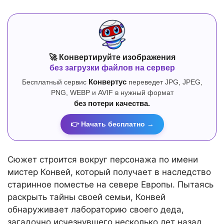
🚀 Конвертируйте изображения
без загрузки файлов на сервер
Бесплатный сервис
Конвертус
переведет JPG, JPEG,
PNG, WEBP и AVIF в нужный формат
без потери качества.
👉 Начать бесплатно →
Сюжет строится вокруг персонажа по имени
мистер Конвей, который получает в наследство
старинное поместье на севере Европы. Пытаясь
раскрыть тайны своей семьи, Конвей
обнаруживает лабораторию своего деда,
загадочно исчезнувшего несколько лет назад.