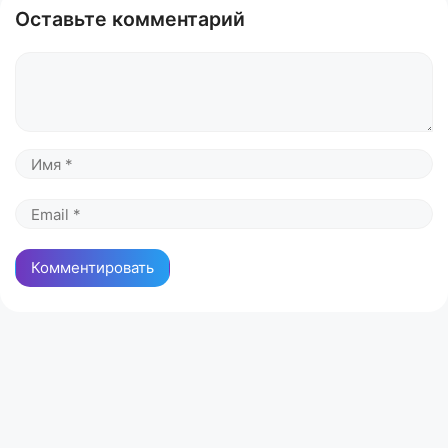
Оставьте комментарий
Комментарий
Имя
Email