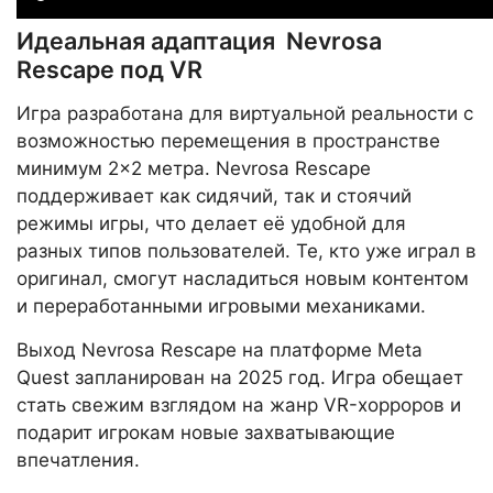
Идеальная адаптация Nevrosa
Rescape под VR
Игра разработана для виртуальной реальности с
возможностью перемещения в пространстве
минимум 2×2 метра. Nevrosa Rescape
поддерживает как сидячий, так и стоячий
режимы игры, что делает её удобной для
разных типов пользователей. Те, кто уже играл в
оригинал, смогут насладиться новым контентом
и переработанными игровыми механиками.
Выход Nevrosa Rescape на платформе Meta
Quest запланирован на 2025 год. Игра обещает
стать свежим взглядом на жанр VR-хорроров и
подарит игрокам новые захватывающие
впечатления.