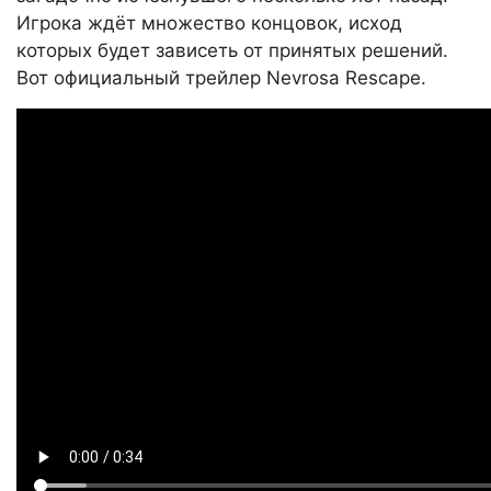
Игрока ждёт множество концовок, исход
которых будет зависеть от принятых решений.
Вот официальный трейлер Nevrosa Rescape.