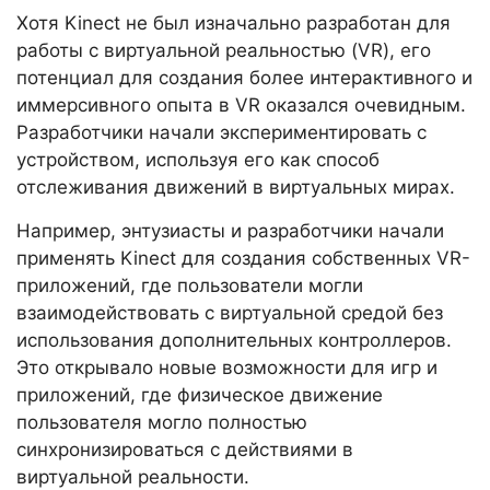
Хотя Kinect не был изначально разработан для
работы с виртуальной реальностью (VR), его
потенциал для создания более интерактивного и
иммерсивного опыта в VR оказался очевидным.
Разработчики начали экспериментировать с
устройством, используя его как способ
отслеживания движений в виртуальных мирах.
Например, энтузиасты и разработчики начали
применять Kinect для создания собственных VR-
приложений, где пользователи могли
взаимодействовать с виртуальной средой без
использования дополнительных контроллеров.
Это открывало новые возможности для игр и
приложений, где физическое движение
пользователя могло полностью
синхронизироваться с действиями в
виртуальной реальности.