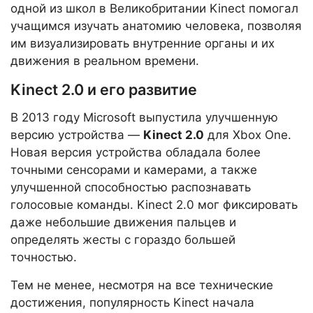
одной из школ в Великобритании Kinect помогал
учащимся изучать анатомию человека, позволяя
им визуализировать внутренние органы и их
движения в реальном времени.
Kinect 2.0 и его развитие
В 2013 году Microsoft выпустила улучшенную
версию устройства —
Kinect 2.0
для Xbox One.
Новая версия устройства обладала более
точными сенсорами и камерами, а также
улучшенной способностью распознавать
голосовые команды. Kinect 2.0 мог фиксировать
даже небольшие движения пальцев и
определять жесты с гораздо большей
точностью.
Тем не менее, несмотря на все технические
достижения, популярность Kinect начала