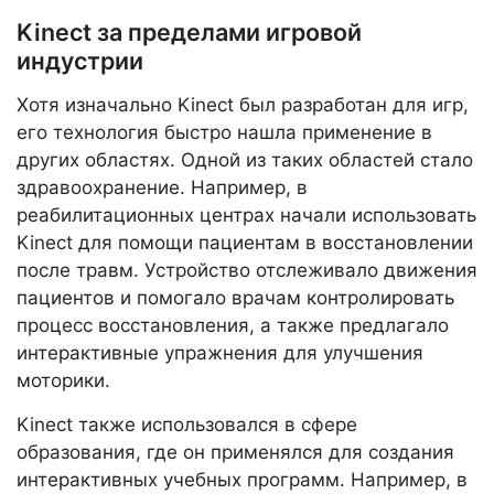
Kinect за пределами игровой
индустрии
Хотя изначально Kinect был разработан для игр,
его технология быстро нашла применение в
других областях. Одной из таких областей стало
здравоохранение. Например, в
реабилитационных центрах начали использовать
Kinect для помощи пациентам в восстановлении
после травм. Устройство отслеживало движения
пациентов и помогало врачам контролировать
процесс восстановления, а также предлагало
интерактивные упражнения для улучшения
моторики.
Kinect также использовался в сфере
образования, где он применялся для создания
интерактивных учебных программ. Например, в