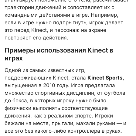
траектории движений и сопоставляет их с
командными действиями в игре. Например,
если в игре нужно подпрыгнуть, игрок делает
это перед Kinect, и персонаж на экране
повторяет его действия.
Примеры использования Kinect в
играх
Одной из самых известных игр,
поддерживающих Kinect, стала
Kinect Sports
,
выпущенная в 2010 году. Игра предлагала
множество спортивных дисциплин, от футбола
до бокса, в которых игроку нужно было
физически выполнять соответствующие
движения, как в реальном спорте. Игроки
бежали на месте, прыгали, махали руками — и
все это без какого-либо контроллера в руках.