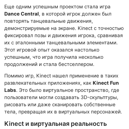
Еще одним успешным проектом стала игра
Dance Central
, в которой игрок должен был
повторять танцевальные движения,
демонстрируемые на экране. Kinect с точностью
фиксировал позы и движения игрока, сравнивая
их с эталонными танцевальными элементами.
Этот игровой опыт оказался настолько
успешным, что игра получила несколько
продолжений и стала бестселлером.
Помимо игр, Kinect нашел применение в таких
развлекательных приложениях, как
Kinect Fun
Labs
. Это было виртуальное пространство, где
пользователи могли создавать 3D-скульптуры,
рисовать или даже сканировать собственные
тела, превращая их в виртуальных персонажей.
Kinect и виртуальная реальность