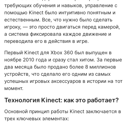
требующих обучения и навыков, управление с
помощью Kinect было интуитивно понятным и
естественным. Все, что нужно было сделать
игроку, — это просто двигаться перед камерой,
а система фиксировала каждое движение и
переводила его в действия в игре.
Первый Kinect для Xbox 360 был выпущен в
ноябре 2010 года и сразу стал хитом. За первые
два месяца было продано более 8 миллионов
устройств, что сделало его одним из самых
успешных игровых аксессуаров в истории на тот
момент.
Технология Kinect: как это работает?
Основной принцип работы Kinect заключается в
трех ключевых элементах: