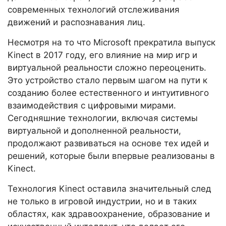
современных технологий отслеживания
движений и распознавания лиц.
Несмотря на то что Microsoft прекратила выпуск
Kinect в 2017 году, его влияние на мир игр и
виртуальной реальности сложно переоценить.
Это устройство стало первым шагом на пути к
созданию более естественного и интуитивного
взаимодействия с цифровыми мирами.
Сегодняшние технологии, включая системы
виртуальной и дополненной реальности,
продолжают развиваться на основе тех идей и
решений, которые были впервые реализованы в
Kinect.
Технология Kinect оставила значительный след
не только в игровой индустрии, но и в таких
областях, как здравоохранение, образование и