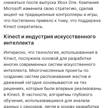
снижаться после выпуска Xbox One. Компания
Microsoft изменила свою стратегию, сделав
акцент на традиционные контроллеры и игры,
что постепенно привело к тому, что поддержка
Kinect сократилась.
Kinect и индустрия искусственного
интеллекта
Интересно, что технология, использованная в
Kinect, послужила основой для разработки
многих современных систем искусственного
интеллекта. Многочисленные проекты по
созданию систем распознавания жестов и
движений сегодня основываются на тех
решениях, которые были впервые реализованы
в Kinect. В частности, алгоритмы глубокого
обучения, использовавшиеся для анализа
данных с сенсоров, легли в основу разработки