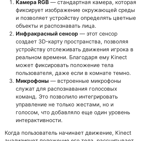
Камера RGB
— стандартная камера, которая
фиксирует изображение окружающей среды
и позволяет устройству определять цветные
объекты и распознавать лица.
Инфракрасный сенсор
— этот сенсор
создает 3D-карту пространства, позволяя
устройству отслеживать движения игрока в
реальном времени. Благодаря ему Kinect
может фиксировать положение тела
пользователя, даже если в комнате темно.
Микрофоны
— встроенные микрофоны
служат для распознавания голосовых
команд. Это позволило интегрировать
управление не только жестами, но и
голосом, что добавляло еще один уровень
интерактивности.
Когда пользователь начинает движение, Kinect
анализирует положение его тела, рассчитывает