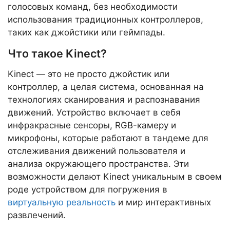
голосовых команд, без необходимости
использования традиционных контроллеров,
таких как джойстики или геймпады.
Что такое Kinect?
Kinect — это не просто джойстик или
контроллер, а целая система, основанная на
технологиях сканирования и распознавания
движений. Устройство включает в себя
инфракрасные сенсоры, RGB-камеру и
микрофоны, которые работают в тандеме для
отслеживания движений пользователя и
анализа окружающего пространства. Эти
возможности делают Kinect уникальным в своем
роде устройством для погружения в
виртуальную реальность
и мир интерактивных
развлечений.