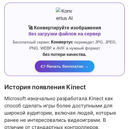
🚀 Конвертируйте изображения
без загрузки файлов на сервер
Бесплатный сервис
Конвертус
переведет JPG, JPEG,
PNG, WEBP и AVIF в нужный формат
без потери качества.
👉 Начать бесплатно →
История появления Kinect
Microsoft изначально разработала Kinect как
способ сделать игры более доступными для
широкой аудитории, включая людей, которые
ранее не интересовались видеоиграми. В
отличие от стандартных контроллеров,