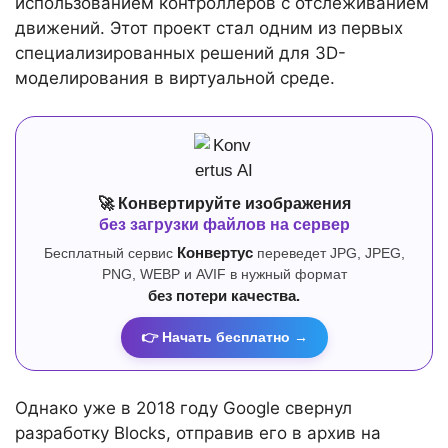
использованием контроллеров с отслеживанием
движений. Этот проект стал одним из первых
специализированных решений для 3D-
моделирования в виртуальной среде.
🚀 Конвертируйте изображения
без загрузки файлов на сервер
Бесплатный сервис
Конвертус
переведет JPG, JPEG,
PNG, WEBP и AVIF в нужный формат
без потери качества.
👉 Начать бесплатно →
Однако уже в 2018 году Google свернул
разработку Blocks, отправив его в архив на