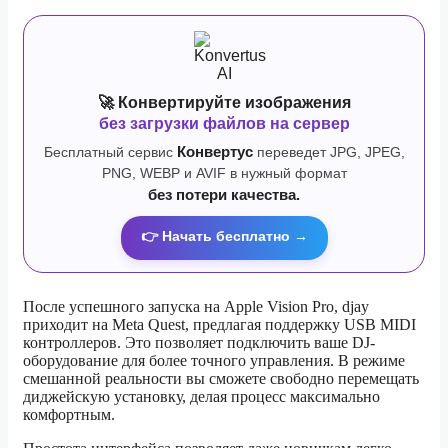
🚀 Конвертируйте изображения
без загрузки файлов на сервер
Бесплатный сервис
Конвертус
переведет JPG, JPEG,
PNG, WEBP и AVIF в нужный формат
без потери качества.
👉 Начать бесплатно →
После успешного запуска на Apple Vision Pro, djay
приходит на Meta Quest, предлагая поддержку USB MIDI
контроллеров. Это позволяет подключить ваше DJ-
оборудование для более точного управления. В режиме
смешанной реальности вы сможете свободно перемещать
диджейскую установку, делая процесс максимально
комфортным.