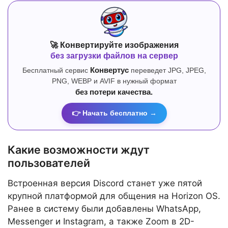
🚀 Конвертируйте изображения
без загрузки файлов на сервер
Бесплатный сервис
Конвертус
переведет JPG, JPEG,
PNG, WEBP и AVIF в нужный формат
без потери качества.
👉 Начать бесплатно →
Какие возможности ждут
пользователей
Встроенная версия Discord станет уже пятой
крупной платформой для общения на Horizon OS.
Ранее в систему были добавлены WhatsApp,
Messenger и Instagram, а также Zoom в 2D-