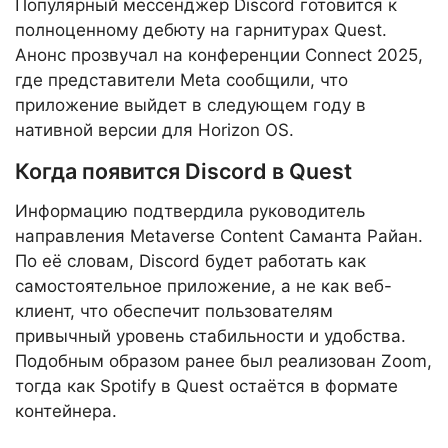
Популярный мессенджер Discord готовится к
полноценному дебюту на гарнитурах Quest.
Анонс прозвучал на конференции Connect 2025,
где представители Meta сообщили, что
приложение выйдет в следующем году в
нативной версии для Horizon OS.
Когда появится Discord в Quest
Информацию подтвердила руководитель
направления Metaverse Content Саманта Райан.
По её словам, Discord будет работать как
самостоятельное приложение, а не как веб-
клиент, что обеспечит пользователям
привычный уровень стабильности и удобства.
Подобным образом ранее был реализован Zoom,
тогда как Spotify в Quest остаётся в формате
контейнера.