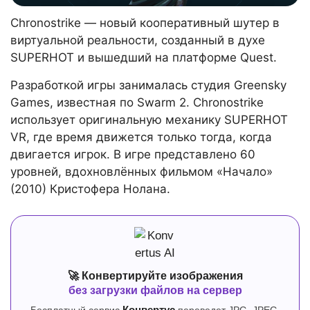
Chronostrike — новый кооперативный шутер в
виртуальной реальности, созданный в духе
SUPERHOT и вышедший на платформе Quest.
Разработкой игры занималась студия Greensky
Games, известная по Swarm 2. Chronostrike
использует оригинальную механику SUPERHOT
VR, где время движется только тогда, когда
двигается игрок. В игре представлено 60
уровней, вдохновлённых фильмом «Начало»
(2010) Кристофера Нолана.
🚀 Конвертируйте изображения
без загрузки файлов на сервер