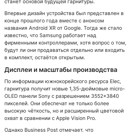
станет основой будущей гарнитуры.
Впервые дизайн устройства был представлен в
конце прошлого года вместе с анонсом
названия Android XR от Google. Тогда же стало
известно, что Samsung работает над
фирменными контроллерами, хотя вопрос о том,
будут ли они продаваться отдельно или входить
в комплект, остаётся открытым.
Дисплеи и масштабы производства
По информации южнокорейского ресурса Elec,
гарнитура получит новые 1,35-дюймовые micro-
OLED панели Sony с разрешением 3552×3840
пикселей. Они обеспечат не только более
высокую чёткость, но и расширенный цветовой
охват в сравнении с Apple Vision Pro.
Однако Business Post отмечает, что