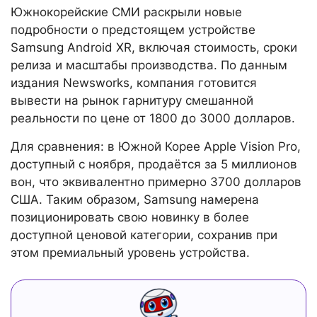
Южнокорейские СМИ раскрыли новые
подробности о предстоящем устройстве
Samsung Android XR, включая стоимость, сроки
релиза и масштабы производства. По данным
издания Newsworks, компания готовится
вывести на рынок гарнитуру смешанной
реальности по цене от 1800 до 3000 долларов.
Для сравнения: в Южной Корее Apple Vision Pro,
доступный с ноября, продаётся за 5 миллионов
вон, что эквивалентно примерно 3700 долларов
США. Таким образом, Samsung намерена
позиционировать свою новинку в более
доступной ценовой категории, сохранив при
этом премиальный уровень устройства.