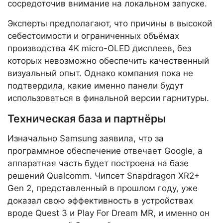
сосредоточив внимание на локальном запуске.
Эксперты предполагают, что причины в высокой
себестоимости и ограниченных объёмах
производства 4K micro-OLED дисплеев, без
которых невозможно обеспечить качественный
визуальный опыт. Однако компания пока не
подтвердила, какие именно панели будут
использоваться в финальной версии гарнитуры.
Техническая база и партнёры
Изначально Samsung заявила, что за
программное обеспечение отвечает Google, а
аппаратная часть будет построена на базе
решений Qualcomm. Чипсет Snapdragon XR2+
Gen 2, представленный в прошлом году, уже
доказал свою эффективность в устройствах
вроде Quest 3 и Play For Dream MR, и именно он