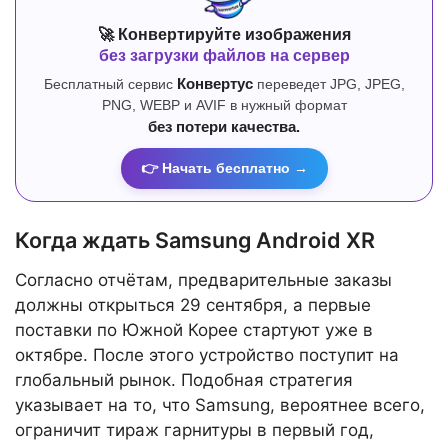
🚀 Конвертируйте изображения
без загрузки файлов на сервер
Бесплатный сервис
Конвертус
переведет JPG, JPEG,
PNG, WEBP и AVIF в нужный формат
без потери качества.
👉 Начать бесплатно →
Когда ждать Samsung Android XR
Согласно отчётам, предварительные заказы
должны открыться 29 сентября, а первые
поставки по Южной Корее стартуют уже в
октябре. После этого устройство поступит на
глобальный рынок. Подобная стратегия
указывает на то, что Samsung, вероятнее всего,
ограничит тираж гарнитуры в первый год,