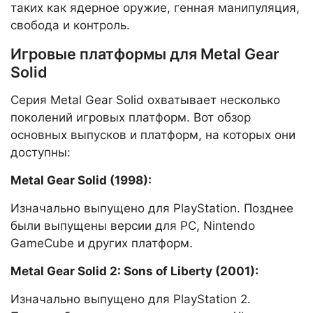
таких как ядерное оружие, генная манипуляция,
свобода и контроль.
Игровые платформы для Metal Gear
Solid
Серия Metal Gear Solid охватывает несколько
поколений игровых платформ. Вот обзор
основных выпусков и платформ, на которых они
доступны:
Metal Gear Solid (1998):
Изначально выпущено для PlayStation. Позднее
были выпущены версии для PC, Nintendo
GameCube и других платформ.
Metal Gear Solid 2: Sons of Liberty (2001):
Изначально выпущено для PlayStation 2.