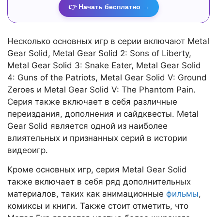
👉 Начать бесплатно →
Несколько основных игр в серии включают Metal
Gear Solid, Metal Gear Solid 2: Sons of Liberty,
Metal Gear Solid 3: Snake Eater, Metal Gear Solid
4: Guns of the Patriots, Metal Gear Solid V: Ground
Zeroes и Metal Gear Solid V: The Phantom Pain.
Серия также включает в себя различные
переиздания, дополнения и сайдквесты. Metal
Gear Solid является одной из наиболее
влиятельных и признанных серий в истории
видеоигр.
Кроме основных игр, серия Metal Gear Solid
также включает в себя ряд дополнительных
материалов, таких как анимационные
фильмы
,
комиксы и книги. Также стоит отметить, что