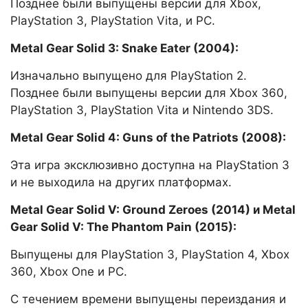
Позднее были выпущены версии для Xbox,
PlayStation 3, PlayStation Vita, и PC.
Metal Gear Solid 3: Snake Eater (2004):
Изначально выпущено для PlayStation 2.
Позднее были выпущены версии для Xbox 360,
PlayStation 3, PlayStation Vita и Nintendo 3DS.
Metal Gear Solid 4: Guns of the Patriots (2008):
Эта игра эксклюзивно доступна на PlayStation 3
и не выходила на других платформах.
Metal Gear Solid V: Ground Zeroes (2014) и Metal
Gear Solid V: The Phantom Pain (2015):
Выпущены для PlayStation 3, PlayStation 4, Xbox
360, Xbox One и PC.
С течением времени выпущены переиздания и