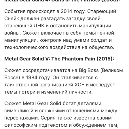
События происходят в 2014 году. Стареющий
Снейк должен разгадать загадку своей
стареющей ДНК и остановить манипуляции
войны. Сюжет включает в себя темы генной
манипуляции, контроля над умами солдат и
технологического воздействия на общество.
Metal Gear Solid V: The Phantom Pain (2015):
Сюжет сосредотачивается на Big Boss (Великом
Боссе) в 1984 году. Он сталкивается с
таинственной организацией XOF и исследует
темы потери и изменений личности.
Сюжет Metal Gear Solid богат деталями,
символикой и сложными отношениями между
персонажами. Серия также известна своим
философским подтекстом и обсуждением тем,