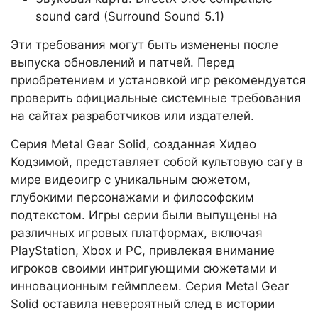
sound card (Surround Sound 5.1)
Эти требования могут быть изменены после
выпуска обновлений и патчей. Перед
приобретением и установкой игр рекомендуется
проверить официальные системные требования
на сайтах разработчиков или издателей.
Серия Metal Gear Solid, созданная Хидео
Кодзимой, представляет собой культовую сагу в
мире видеоигр с уникальным сюжетом,
глубокими персонажами и философским
подтекстом. Игры серии были выпущены на
различных игровых платформах, включая
PlayStation, Xbox и PC, привлекая внимание
игроков своими интригующими сюжетами и
инновационным геймплеем. Серия Metal Gear
Solid оставила невероятный след в истории