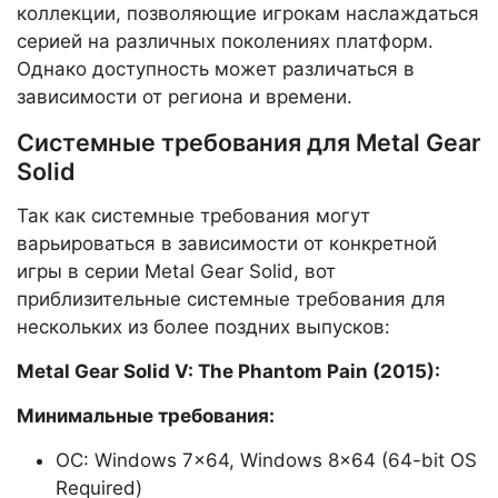
коллекции, позволяющие игрокам наслаждаться
серией на различных поколениях платформ.
Однако доступность может различаться в
зависимости от региона и времени.
Системные требования для Metal Gear
Solid
Так как системные требования могут
варьироваться в зависимости от конкретной
игры в серии Metal Gear Solid, вот
приблизительные системные требования для
нескольких из более поздних выпусков:
Metal Gear Solid V: The Phantom Pain (2015):
Минимальные требования:
ОС: Windows 7×64, Windows 8×64 (64-bit OS
Required)