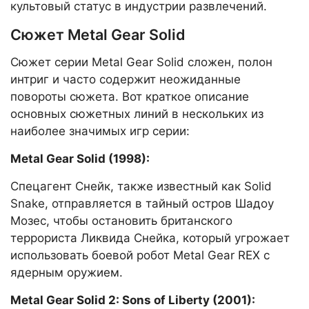
культовый статус в индустрии развлечений.
Сюжет Metal Gear Solid
Сюжет серии Metal Gear Solid сложен, полон
интриг и часто содержит неожиданные
повороты сюжета. Вот краткое описание
основных сюжетных линий в нескольких из
наиболее значимых игр серии:
Metal Gear Solid (1998):
Спецагент Снейк, также известный как Solid
Snake, отправляется в тайный остров Шадоу
Мозес, чтобы остановить британского
террориста Ликвида Снейка, который угрожает
использовать боевой робот Metal Gear REX с
ядерным оружием.
Metal Gear Solid 2: Sons of Liberty (2001):