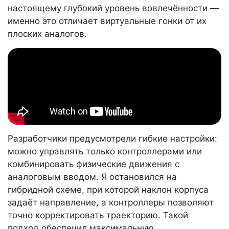
настоящему глубокий уровень вовлечённости —
именно это отличает виртуальные гонки от их
плоских аналогов.
Разработчики предусмотрели гибкие настройки:
можно управлять только контроллерами или
комбинировать физические движения с
аналоговым вводом. Я остановился на
гибридной схеме, при которой наклон корпуса
задаёт направление, а контроллеры позволяют
точно корректировать траекторию. Такой
подход обеспечил максимальную