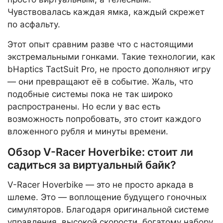
Чувствовалась каждая ямка, каждый скрежет
по асфальту.
Этот опыт сравним разве что с настоящими
экстремальными гонками. Такие технологии, как
bHaptics TactSuit Pro, не просто дополняют игру
— они превращают её в событие. Жаль, что
подобные системы пока не так широко
распространены. Но если у вас есть
возможность попробовать, это стоит каждого
вложенного рубля и минуты времени.
Обзор V-Racer Hoverbike: стоит ли
садиться за виртуальный байк?
V-Racer Hoverbike — это не просто аркада в
шлеме. Это — воплощение будущего гоночных
симуляторов. Благодаря оригинальной системе
управления, высокой скорости, богатому набору