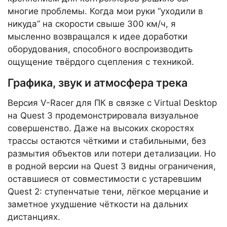
многие проблемы. Когда мои руки “уходили в
никуда” на скорости свыше 300 км/ч, я
мысленно возвращался к идее доработки
оборудования, способного воспроизводить
ощущение твёрдого сцепления с техникой.
Графика, звук и атмосфера трека
Версия V-Racer для ПК в связке с Virtual Desktop
на Quest 3 продемонстрировала визуальное
совершенство. Даже на высоких скоростях
трассы остаются чёткими и стабильными, без
размытия объектов или потери детализации. Но
в родной версии на Quest 3 видны ограничения,
оставшиеся от совместимости с устаревшим
Quest 2: ступенчатые тени, лёгкое мерцание и
заметное ухудшение чёткости на дальних
дистанциях.