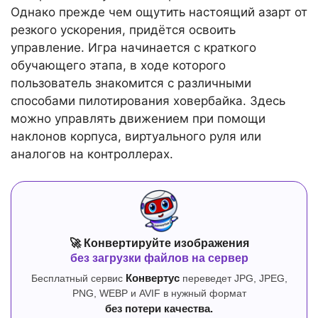
Однако прежде чем ощутить настоящий азарт от
резкого ускорения, придётся освоить
управление. Игра начинается с краткого
обучающего этапа, в ходе которого
пользователь знакомится с различными
способами пилотирования ховербайка. Здесь
можно управлять движением при помощи
наклонов корпуса, виртуального руля или
аналогов на контроллерах.
🚀 Конвертируйте изображения
без загрузки файлов на сервер
Бесплатный сервис
Конвертус
переведет JPG, JPEG,
PNG, WEBP и AVIF в нужный формат
без потери качества.