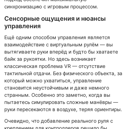
синхронизацию с игровым процессом.
Сенсорные ощущения и нюансы
управления
Ещё одним способом управления является
взаимодействие с виртуальным рулём — вы
вытягиваете руки вперёд и будто бы хватаете
байк за рукоятки. Но здесь возникает
классическая проблема VR — отсутствие
тактильной отдачи. Без физического объекта, за
который можно ухватиться, управление
становится неустойчивым и даже немного
странным. Особенно это заметно, когда вы
пытаетесь симулировать сложные манёвры —
руки пересекаются в воздухе, теряя ориентиры.
Очевидно, что добавление реального руля с
креплением для контроллеров решило бы