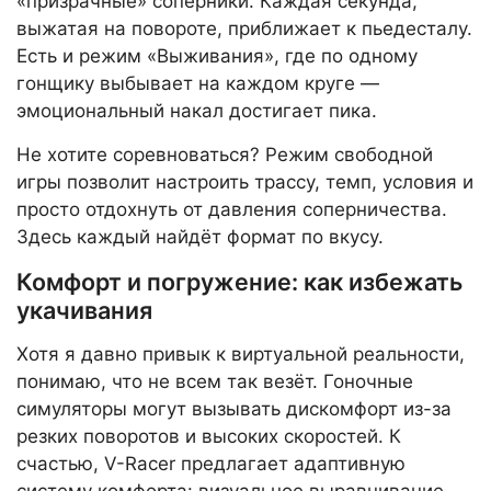
«призрачные» соперники. Каждая секунда,
выжатая на повороте, приближает к пьедесталу.
Есть и режим «Выживания», где по одному
гонщику выбывает на каждом круге —
эмоциональный накал достигает пика.
Не хотите соревноваться? Режим свободной
игры позволит настроить трассу, темп, условия и
просто отдохнуть от давления соперничества.
Здесь каждый найдёт формат по вкусу.
Комфорт и погружение: как избежать
укачивания
Хотя я давно привык к виртуальной реальности,
понимаю, что не всем так везёт. Гоночные
симуляторы могут вызывать дискомфорт из-за
резких поворотов и высоких скоростей. К
счастью, V-Racer предлагает адаптивную