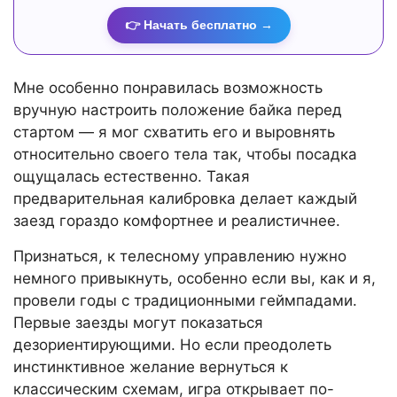
👉 Начать бесплатно →
Мне особенно понравилась возможность
вручную настроить положение байка перед
стартом — я мог схватить его и выровнять
относительно своего тела так, чтобы посадка
ощущалась естественно. Такая
предварительная калибровка делает каждый
заезд гораздо комфортнее и реалистичнее.
Признаться, к телесному управлению нужно
немного привыкнуть, особенно если вы, как и я,
провели годы с традиционными геймпадами.
Первые заезды могут показаться
дезориентирующими. Но если преодолеть
инстинктивное желание вернуться к
классическим схемам, игра открывает по-