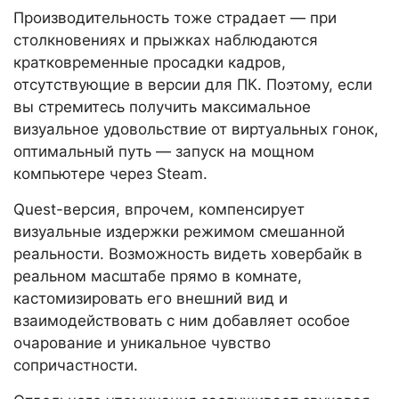
Производительность тоже страдает — при
столкновениях и прыжках наблюдаются
кратковременные просадки кадров,
отсутствующие в версии для ПК. Поэтому, если
вы стремитесь получить максимальное
визуальное удовольствие от виртуальных гонок,
оптимальный путь — запуск на мощном
компьютере через Steam.
Quest-версия, впрочем, компенсирует
визуальные издержки режимом смешанной
реальности. Возможность видеть ховербайк в
реальном масштабе прямо в комнате,
кастомизировать его внешний вид и
взаимодействовать с ним добавляет особое
очарование и уникальное чувство
сопричастности.