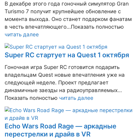
В декабре этого года гоночный симулятор Gran
Turismo 7 получит крупнейшее обновление с
момента выхода. Оно станет подарком фанатам
в честь впечатляющего…Показать полностью
читать далее
Super RC стартует на Quest 1 октября
Гоночная игра Super RC готовится подарить
владельцам Quest новые впечатления уже на
следующей неделе. Проект предлагает
динамичные заезды на радиоуправляемых…
Показать полностью
читать далее
Echo Wars Road Rage — аркадные
перестрелки и драйв в VR