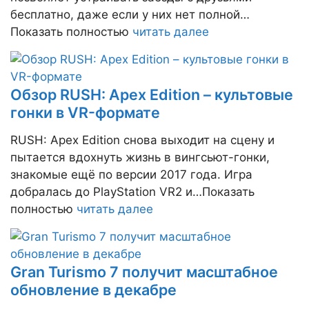
бесплатно, даже если у них нет полной…
Показать полностью
читать далее
Обзор RUSH: Apex Edition – культовые
гонки в VR-формате
RUSH: Apex Edition снова выходит на сцену и
пытается вдохнуть жизнь в вингсьют-гонки,
знакомые ещё по версии 2017 года. Игра
добралась до PlayStation VR2 и…Показать
полностью
читать далее
Gran Turismo 7 получит масштабное
обновление в декабре