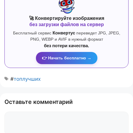
🚀 Конвертируйте изображения
без загрузки файлов на сервер
Бесплатный сервис
Конвертус
переведет JPG, JPEG,
PNG, WEBP и AVIF в нужный формат
без потери качества.
👉 Начать бесплатно →
#
топлучших
Оставьте комментарий
Комментарий