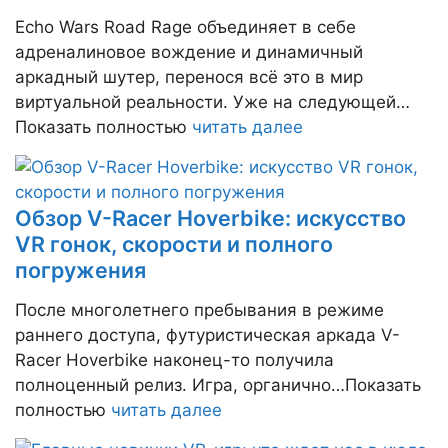
Echo Wars Road Rage объединяет в себе
адреналиновое вождение и динамичный
аркадный шутер, перенося всё это в мир
виртуальной реальности. Уже на следующей…
Показать полностью
читать далее
Обзор V-Racer Hoverbike: искусство
VR гонок, скорости и полного
погружения
После многолетнего пребывания в режиме
раннего доступа, футуристическая аркада V-
Racer Hoverbike наконец-то получила
полноценный релиз. Игра, органично…Показать
полностью
читать далее