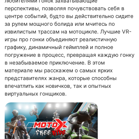
любителями гонок захватывающие
перспективы, позволяя почувствовать себя в
центре событий, будто вы действительно сидите
за рулем мощного болида или мчитесь по
извилистым трассам на мотоцикле. Лучшие VR-
игры про гонки объединяют реалистичную
графику, динамичный геймплей и полное
погружение в процесс, превращая каждую гонку
в незабываемое приключение. В этом
материале мы расскажем о самых ярких
представителях жанра, которые способны
впечатлить как новичков, так и опытных
виртуальных гонщиков.