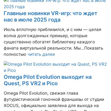
Главные новинки VR-игр: что ждет
нас в июле 2025 года
Июль вплотную приблизился, и с ним — целая
волна долгожданных премьер, которые
существенно обогатят библиотеку каждого
фаната виртуальной реальности. Мы…Показать
полностью
читать далее
Omega Pilot Evolution выходит на
Quest, PS VR2 и Pico
Omega Pilot Evolution, свежая глава
футуристической гоночной франшизы от студии
XOCUS, официально заявлена для выхода на