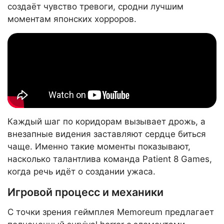
создаёт чувство тревоги, сродни лучшим
моментам японских хорроров.
Каждый шаг по коридорам вызывает дрожь, а
внезапные видения заставляют сердце биться
чаще. Именно такие моменты показывают,
насколько талантлива команда Patient 8 Games,
когда речь идёт о создании ужаса.
Игровой процесс и механики
С точки зрения геймплея Memoreum предлагает