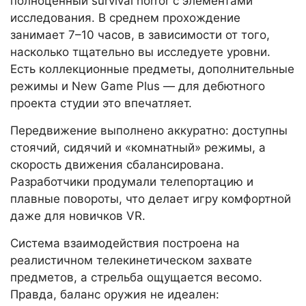
полноценный survival horror с элементами
исследования. В среднем прохождение
занимает 7–10 часов, в зависимости от того,
насколько тщательно вы исследуете уровни.
Есть коллекционные предметы, дополнительные
режимы и New Game Plus — для дебютного
проекта студии это впечатляет.
Передвижение выполнено аккуратно: доступны
стоячий, сидячий и «комнатный» режимы, а
скорость движения сбалансирована.
Разработчики продумали телепортацию и
плавные повороты, что делает игру комфортной
даже для новичков VR.
Система взаимодействия построена на
реалистичном телекинетическом захвате
предметов, а стрельба ощущается весомо.
Правда, баланс оружия не идеален: