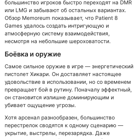
большинство игроков быстро переходят на DMR
или LMG и забывают об остальных вариантах.
Обзор Memoreum показывает, что Patient 8
Games удалось создать интригующую и
атмосферную систему взаимодействия,
несмотря на небольшие шероховатости.
Боёвка и оружие
Самое сильное оружие в игре — энергетический
пистолет Хикари. Он доставляет настоящее
удовольствие в использовании, но со временем
превращает бой в рутину. Поначалу эффектный,
он становится излишне доминирующим и
убивает ощущение угрозы.
Хотя арсенал разнообразен, большинство
перестрелок сводятся к одному сценарию —
укрытие, выстрелы, перезарядка. Даже