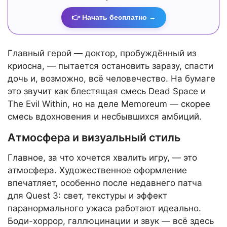
👉 Начать бесплатно →
Главный герой — доктор, пробуждённый из
криосна, — пытается остановить заразу, спасти
дочь и, возможно, всё человечество. На бумаге
это звучит как блестящая смесь Dead Space и
The Evil Within, но на деле Memoreum — скорее
смесь вдохновения и несбывшихся амбиций.
Атмосфера и визуальный стиль
Главное, за что хочется хвалить игру, — это
атмосфера. Художественное оформление
впечатляет, особенно после недавнего патча
для Quest 3: свет, текстуры и эффект
паранормального ужаса работают идеально.
Боди-хоррор, галлюцинации и звук — всё здесь