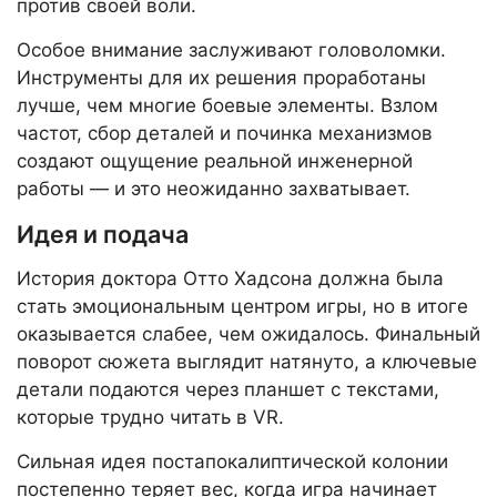
против своей воли.
Особое внимание заслуживают головоломки.
Инструменты для их решения проработаны
лучше, чем многие боевые элементы. Взлом
частот, сбор деталей и починка механизмов
создают ощущение реальной инженерной
работы — и это неожиданно захватывает.
Идея и подача
История доктора Отто Хадсона должна была
стать эмоциональным центром игры, но в итоге
оказывается слабее, чем ожидалось. Финальный
поворот сюжета выглядит натянуто, а ключевые
детали подаются через планшет с текстами,
которые трудно читать в VR.
Сильная идея постапокалиптической колонии
постепенно теряет вес, когда игра начинает