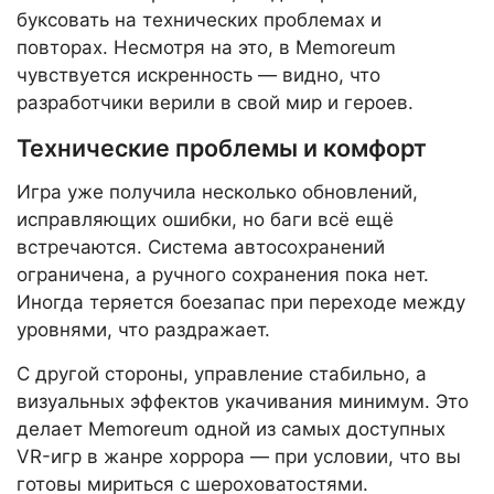
буксовать на технических проблемах и
повторах. Несмотря на это, в Memoreum
чувствуется искренность — видно, что
разработчики верили в свой мир и героев.
Технические проблемы и комфорт
Игра уже получила несколько обновлений,
исправляющих ошибки, но баги всё ещё
встречаются. Система автосохранений
ограничена, а ручного сохранения пока нет.
Иногда теряется боезапас при переходе между
уровнями, что раздражает.
С другой стороны, управление стабильно, а
визуальных эффектов укачивания минимум. Это
делает Memoreum одной из самых доступных
VR-игр в жанре хоррора — при условии, что вы
готовы мириться с шероховатостями.