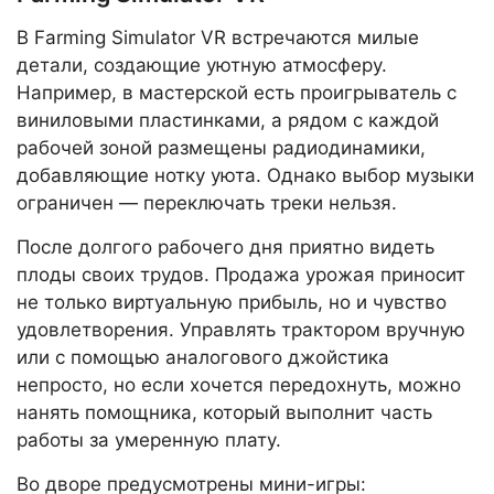
В Farming Simulator VR встречаются милые
детали, создающие уютную атмосферу.
Например, в мастерской есть проигрыватель с
виниловыми пластинками, а рядом с каждой
рабочей зоной размещены радиодинамики,
добавляющие нотку уюта. Однако выбор музыки
ограничен — переключать треки нельзя.
После долгого рабочего дня приятно видеть
плоды своих трудов. Продажа урожая приносит
не только виртуальную прибыль, но и чувство
удовлетворения. Управлять трактором вручную
или с помощью аналогового джойстика
непросто, но если хочется передохнуть, можно
нанять помощника, который выполнит часть
работы за умеренную плату.
Во дворе предусмотрены мини-игры: