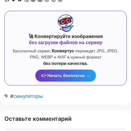
🚀 Конвертируйте изображения
без загрузки файлов на сервер
Бесплатный сервис
Конвертус
переведет JPG, JPEG,
PNG, WEBP и AVIF в нужный формат
без потери качества.
👉 Начать бесплатно →
#
симуляторы
Оставьте комментарий