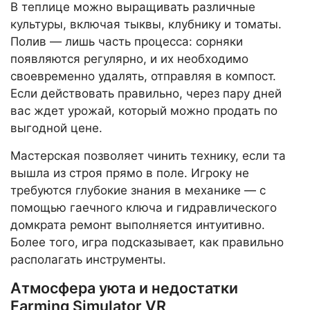
В теплице можно выращивать различные
культуры, включая тыквы, клубнику и томаты.
Полив — лишь часть процесса: сорняки
появляются регулярно, и их необходимо
своевременно удалять, отправляя в компост.
Если действовать правильно, через пару дней
вас ждет урожай, который можно продать по
выгодной цене.
Мастерская позволяет чинить технику, если та
вышла из строя прямо в поле. Игроку не
требуются глубокие знания в механике — с
помощью гаечного ключа и гидравлического
домкрата ремонт выполняется интуитивно.
Более того, игра подсказывает, как правильно
располагать инструменты.
Атмосфера уюта и недостатки
Farming Simulator VR