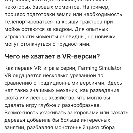
некоторых базовых моментов. Например,
процесс подготовки земли или необходимость
телепортироваться на крышу трактора при
мойке остаются за кадром. Для опытных
игроков эти моменты очевидны, но новички
могут столкнуться с трудностями.
Чего не хватает в VR-версии?
Как первая VR-игра в серии, Farming Simulator
VR ощущается несколько урезанной по
сравнению с традиционными версиями. Здесь
нет таких значимых механик, как разведение
скота или лесное хозяйство, что могло бы
сделать игру глубже и разнообразнее.
Возможность ухаживать за коровами или сажать
деревья добавила бы больше интересных
занятий, разбавляя монотонный цикл сбора