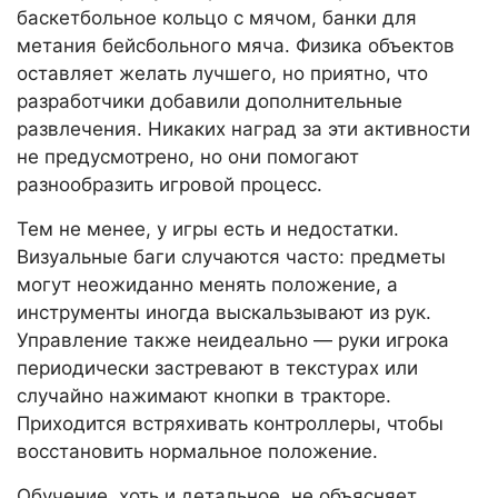
баскетбольное кольцо с мячом, банки для
метания бейсбольного мяча. Физика объектов
оставляет желать лучшего, но приятно, что
разработчики добавили дополнительные
развлечения. Никаких наград за эти активности
не предусмотрено, но они помогают
разнообразить игровой процесс.
Тем не менее, у игры есть и недостатки.
Визуальные баги случаются часто: предметы
могут неожиданно менять положение, а
инструменты иногда выскальзывают из рук.
Управление также неидеально — руки игрока
периодически застревают в текстурах или
случайно нажимают кнопки в тракторе.
Приходится встряхивать контроллеры, чтобы
восстановить нормальное положение.
Обучение, хоть и детальное, не объясняет