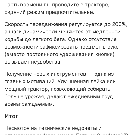
часть времени вы проводите в тракторе,
сидячий режим предпочтительнее.
Скорость передвижения регулируется до 200%,
а шаги динамически меняются от медленной
ходьбы до легкого бега. Однако отсутствие
возможности зафиксировать предмет в руке
(вместо постоянного удерживания кнопки)
вызывает неудобства.
Получение новых инструментов — одна из
главных мотиваций. Улучшенная лейка или
мощный трактор, позволяющий собирать
больше урожая, делают ежедневный труд
вознаграждаемым.
Итог
Несмотря на технические недочеты и