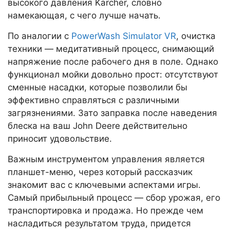
высокого давления Karcher, словно
намекающая, с чего лучше начать.
По аналогии с
PowerWash Simulator VR
, очистка
техники — медитативный процесс, снимающий
напряжение после рабочего дня в поле. Однако
функционал мойки довольно прост: отсутствуют
сменные насадки, которые позволили бы
эффективно справляться с различными
загрязнениями. Зато заправка после наведения
блеска на ваш John Deere действительно
приносит удовольствие.
Важным инструментом управления является
планшет-меню, через который рассказчик
знакомит вас с ключевыми аспектами игры.
Самый прибыльный процесс — сбор урожая, его
транспортировка и продажа. Но прежде чем
насладиться результатом труда, придется