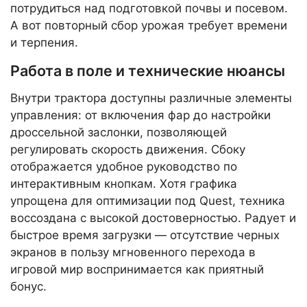
потрудиться над подготовкой почвы и посевом.
А вот повторный сбор урожая требует времени
и терпения.
Работа в поле и технические нюансы
Внутри трактора доступны различные элементы
управления: от включения фар до настройки
дроссельной заслонки, позволяющей
регулировать скорость движения. Сбоку
отображается удобное руководство по
интерактивным кнопкам. Хотя графика
упрощена для оптимизации под Quest, техника
воссоздана с высокой достоверностью. Радует и
быстрое время загрузки — отсутствие черных
экранов в пользу мгновенного перехода в
игровой мир воспринимается как приятный
бонус.