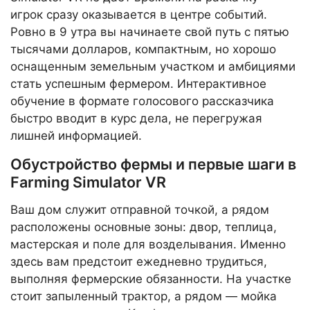
игрок сразу оказывается в центре событий.
Ровно в 9 утра вы начинаете свой путь с пятью
тысячами долларов, компактным, но хорошо
оснащенным земельным участком и амбициями
стать успешным фермером. Интерактивное
обучение в формате голосового рассказчика
быстро вводит в курс дела, не перегружая
лишней информацией.
Обустройство фермы и первые шаги в
Farming Simulator VR
Ваш дом служит отправной точкой, а рядом
расположены основные зоны: двор, теплица,
мастерская и поле для возделывания. Именно
здесь вам предстоит ежедневно трудиться,
выполняя фермерские обязанности. На участке
стоит запыленный трактор, а рядом — мойка