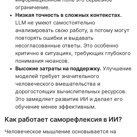
ограничение.
Низкая точность в сложных контекстах.
LLM не умеют самостоятельно
анализировать свою работу, а потому могут
повторять ошибки и выдавать
несогласованные ответы. Это особенно
критично в ситуациях, требующих глубокого
понимания нюансов.
Высокие затраты на поддержку.
Улучшение
моделей требует значительного
человеческого вмешательства и
дорогостоящих вычислительных ресурсов.
Это замедляет развитие ИИ и делает его
обучение менее эффективным.
Как работает саморефлексия в ИИ?
Человеческое мышление основывается на