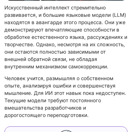
Искусственный интеллект стремительно
развивается, и большие языковые модели (LLM)
находятся в авангарде этого процесса. Они уже
демонстрируют впечатляющие способности в
обработке естественного языка, рассуждениях и
творчестве. Однако, несмотря на их сложность,
они остаются полностью зависимыми от
внешней обратной связи, не обладая
внутренним механизмом самокоррекции.
Человек учится, размышляя о собственном
опыте, анализируя ошибки и совершенствуя
мышление. Для ИИ этот навык пока недоступен.
Текущие модели требуют постоянного
вмешательства разработчиков и
дорогостоящего переподготовки.