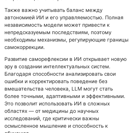
Также важно учитывать баланс между
автономией ИИ и его управляемостью. Полная
независимость модели может привести к
непредсказуемым последствиям, поэтому
необходимы механизмы, регулирующие границы
самокоррекции.
Развитие саморефлексии в ИИ открывает новую
эру в создании интеллектуальных систем.
Благодаря способности анализировать свои
ошибки и корректировать поведение без
вмешательства человека, LLM могут стать
более точными, адаптивными и эффективными.
Это позволит использовать ИИ в сложных
областях — от медицины до научных
исследований, где критически важны
осмысленное мышление и способность к