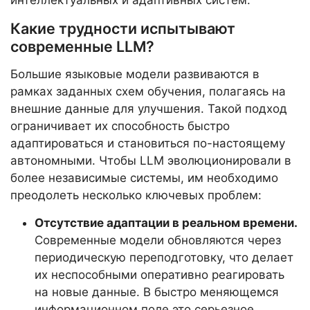
интеллектуальных и адаптивных систем.
Какие трудности испытывают
современные LLM?
Большие языковые модели развиваются в
рамках заданных схем обучения, полагаясь на
внешние данные для улучшения. Такой подход
ограничивает их способность быстро
адаптироваться и становиться по-настоящему
автономными. Чтобы LLM эволюционировали в
более независимые системы, им необходимо
преодолеть несколько ключевых проблем:
Отсутствие адаптации в реальном времени.
Современные модели обновляются через
периодическую переподготовку, что делает
их неспособными оперативно реагировать
на новые данные. В быстро меняющемся
информационном поле это серьезное