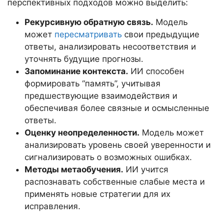
перспективных подходов можно выделить:
Рекурсивную обратную связь.
Модель
может
пересматривать
свои предыдущие
ответы, анализировать несоответствия и
уточнять будущие прогнозы.
Запоминание контекста.
ИИ способен
формировать “память”, учитывая
предшествующие взаимодействия и
обеспечивая более связные и осмысленные
ответы.
Оценку неопределенности.
Модель может
анализировать уровень своей уверенности и
сигнализировать о возможных ошибках.
Методы метаобучения.
ИИ учится
распознавать собственные слабые места и
применять новые стратегии для их
исправления.