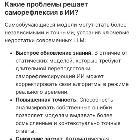
Какие проблемы решает
саморефлексия в ИИ?
Самообучающиеся модели могут стать более
независимыми и точными, устранив ключевые
недостатки современных LLM:
Быстрое обновление знаний.
В отличие от
статических моделей, которые требуют
длительной переподготовки,
саморефлексирующий ИИ может
корректировать свои алгоритмы в режиме
реального времени.
Повышенная точность.
Способность
анализировать собственные ошибки
позволяет моделям выдавать более
осмысленные и контекстуально точные
ответы.
Снижение затрат.
Автоматическая