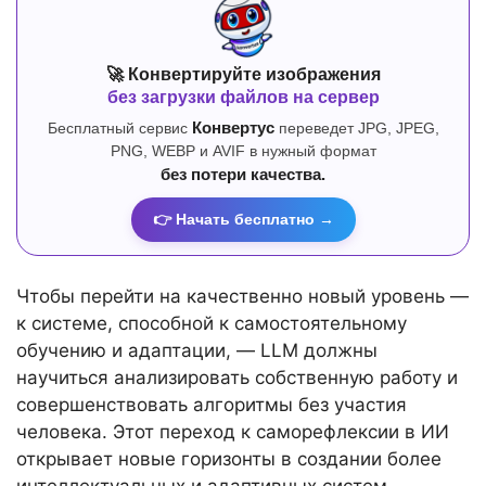
🚀 Конвертируйте изображения
без загрузки файлов на сервер
Бесплатный сервис
Конвертус
переведет JPG, JPEG,
PNG, WEBP и AVIF в нужный формат
без потери качества.
👉 Начать бесплатно →
Чтобы перейти на качественно новый уровень —
к системе, способной к самостоятельному
обучению и адаптации, — LLM должны
научиться анализировать собственную работу и
совершенствовать алгоритмы без участия
человека. Этот переход к саморефлексии в ИИ
открывает новые горизонты в создании более