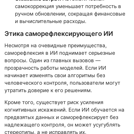
самокоррекция уменьшает потребность в
ручном обновлении, сокращая финансовые
и вычислительные расходы.
Этика саморефлексирующего ИИ
Несмотря на очевидные преимущества,
саморефлексия в ИИ поднимает серьезные
вопросы. Один из главных вызовов —
прозрачность работы моделей. Если ИИ
начинает изменять свои алгоритмы без
человеческого контроля, пользователи могут
утратить доверие к его решениям.
Кроме того, существует риск усиления
когнитивных искажений. Если ИИ обучается на
предвзятых данных и саморефлексирует без
надлежащего контроля, он может усугублять
стереотипы, а не исправлять их.