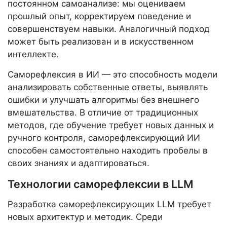
постоянном самоанализе: мы оцениваем
прошлый опыт, корректируем поведение и
совершенствуем навыки. Аналогичный подход
может быть реализован и в искусственном
интеллекте.
Саморефлексия в ИИ — это способность модели
анализировать собственные ответы, выявлять
ошибки и улучшать алгоритмы без внешнего
вмешательства. В отличие от традиционных
методов, где обучение требует новых данных и
ручного контроля, саморефлексирующий ИИ
способен самостоятельно находить пробелы в
своих знаниях и адаптироваться.
Технологии саморефлексии в LLM
Разработка саморефлексирующих LLM требует
новых архитектур и методик. Среди