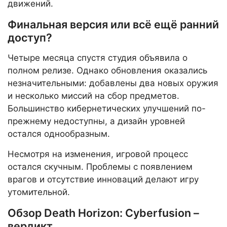
движений.
Финальная версия или всё ещё ранний
доступ?
Четыре месяца спустя студия объявила о
полном релизе. Однако обновления оказались
незначительными: добавлены два новых оружия
и несколько миссий на сбор предметов.
Большинство кибернетических улучшений по-
прежнему недоступны, а дизайн уровней
остался однообразным.
Несмотря на изменения, игровой процесс
остался скучным. Проблемы с появлением
врагов и отсутствие инноваций делают игру
утомительной.
Обзор Death Horizon: Cyberfusion –
вердикт