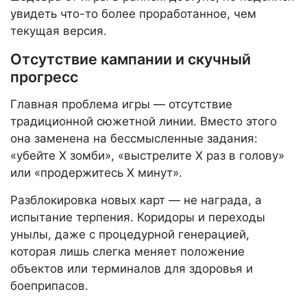
увидеть что-то более проработанное, чем
текущая версия.
Отсутствие кампании и скучный
прогресс
Главная проблема игры — отсутствие
традиционной сюжетной линии. Вместо этого
она заменена на бессмысленные задания:
«убейте X зомби», «выстрелите X раз в голову»
или «продержитесь X минут».
Разблокировка новых карт — не награда, а
испытание терпения. Коридоры и переходы
унылы, даже с процедурной генерацией,
которая лишь слегка меняет положение
объектов или терминалов для здоровья и
боеприпасов.