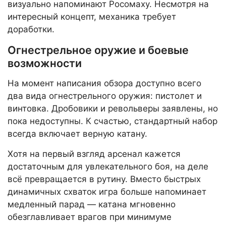
визуально напоминают Росомаху. Несмотря на
интересный концепт, механика требует
доработки.
Огнестрельное оружие и боевые
возможности
На момент написания обзора доступно всего
два вида огнестрельного оружия: пистолет и
винтовка. Дробовики и револьверы заявлены, но
пока недоступны. К счастью, стандартный набор
всегда включает верную катану.
Хотя на первый взгляд арсенал кажется
достаточным для увлекательного боя, на деле
всё превращается в рутину. Вместо быстрых
динамичных схваток игра больше напоминает
медленный парад — катана мгновенно
обезглавливает врагов при минимуме