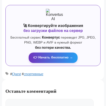
🚀 Конвертируйте изображения
без загрузки файлов на сервер
Бесплатный сервис
Конвертус
переведет JPG, JPEG,
PNG, WEBP и AVIF в нужный формат
без потери качества.
👉 Начать бесплатно →
#
Quest
#
спортивные
Оставьте комментарий
Комментарий