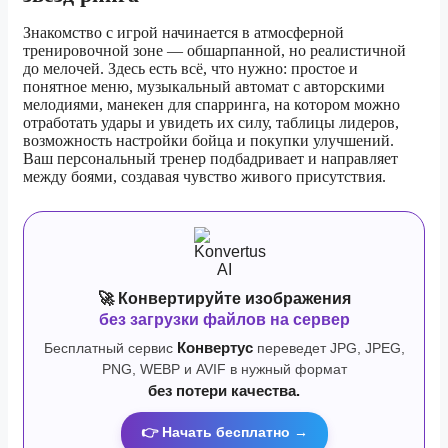
Знакомство с игрой начинается в атмосферной
тренировочной зоне — обшарпанной, но реалистичной
до мелочей. Здесь есть всё, что нужно: простое и
понятное меню, музыкальный автомат с авторскими
мелодиями, манекен для спарринга, на котором можно
отработать удары и увидеть их силу, таблицы лидеров,
возможность настройки бойца и покупки улучшений.
Ваш персональный тренер подбадривает и направляет
между боями, создавая чувство живого присутствия.
🚀 Конвертируйте изображения
без загрузки файлов на сервер
Бесплатный сервис
Конвертус
переведет JPG, JPEG,
PNG, WEBP и AVIF в нужный формат
без потери качества.
👉 Начать бесплатно →