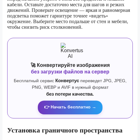
кабели. Оставьте достаточно места для шагов и резких
движений. Проверьте освещение — яркая и равномерная
подсветка поможет гарнитуре точнее «видеть»
окружение. Выберите место подальше от стен и мебели,
чтобы снизить риск столкновений.
🚀 Конвертируйте изображения
без загрузки файлов на сервер
Бесплатный сервис
Конвертус
переведет JPG, JPEG,
PNG, WEBP и AVIF в нужный формат
без потери качества.
👉 Начать бесплатно →
Установка граничного пространства