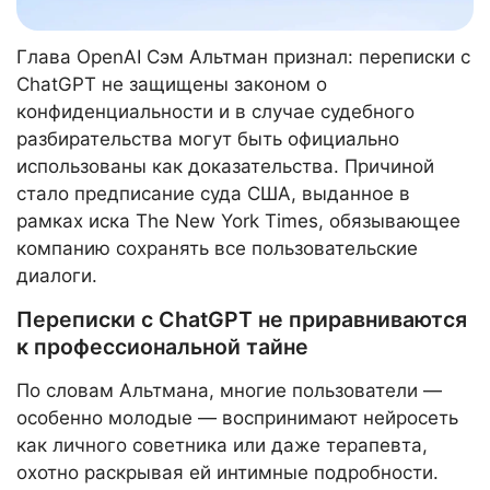
Глава OpenAI Сэм Альтман признал: переписки с
ChatGPT не защищены законом о
конфиденциальности и в случае судебного
разбирательства могут быть официально
использованы как доказательства. Причиной
стало предписание суда США, выданное в
рамках иска The New York Times, обязывающее
компанию сохранять все пользовательские
диалоги.
Переписки с ChatGPT не приравниваются
к профессиональной тайне
По словам Альтмана, многие пользователи —
особенно молодые — воспринимают нейросеть
как личного советника или даже терапевта,
охотно раскрывая ей интимные подробности.