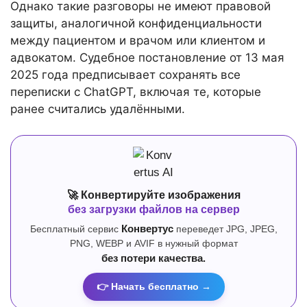
Однако такие разговоры не имеют правовой
защиты, аналогичной конфиденциальности
между пациентом и врачом или клиентом и
адвокатом. Судебное постановление от 13 мая
2025 года предписывает сохранять все
переписки с ChatGPT, включая те, которые
ранее считались удалёнными.
🚀 Конвертируйте изображения
без загрузки файлов на сервер
Бесплатный сервис
Конвертус
переведет JPG, JPEG,
PNG, WEBP и AVIF в нужный формат
без потери качества.
👉 Начать бесплатно →