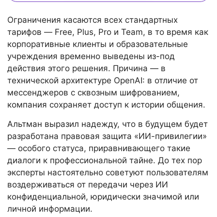
Ограничения касаются всех стандартных
тарифов — Free, Plus, Pro и Team, в то время как
корпоративные клиенты и образовательные
учреждения временно выведены из-под
действия этого решения. Причина — в
технической архитектуре OpenAI: в отличие от
мессенджеров с сквозным шифрованием,
компания сохраняет доступ к истории общения.
Альтман выразил надежду, что в будущем будет
разработана правовая защита «ИИ-привилегии»
— особого статуса, приравнивающего такие
диалоги к профессиональной тайне. До тех пор
эксперты настоятельно советуют пользователям
воздерживаться от передачи через ИИ
конфиденциальной, юридически значимой или
личной информации.