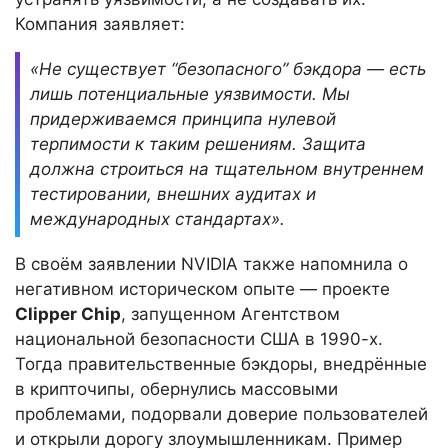
Компания заявляет:
«Не существует “безопасного” бэкдора — есть
лишь потенциальные уязвимости. Мы
придерживаемся принципа нулевой
терпимости к таким решениям. Защита
должна строиться на тщательном внутреннем
тестировании, внешних аудитах и
международных стандартах».
В своём заявлении NVIDIA также напомнила о
негативном историческом опыте — проекте
Clipper Chip
, запущенном Агентством
национальной безопасности США в 1990-х.
Тогда правительственные бэкдоры, внедрённые
в крипточипы, обернулись массовыми
проблемами, подорвали доверие пользователей
и открыли дорогу злоумышленникам. Пример