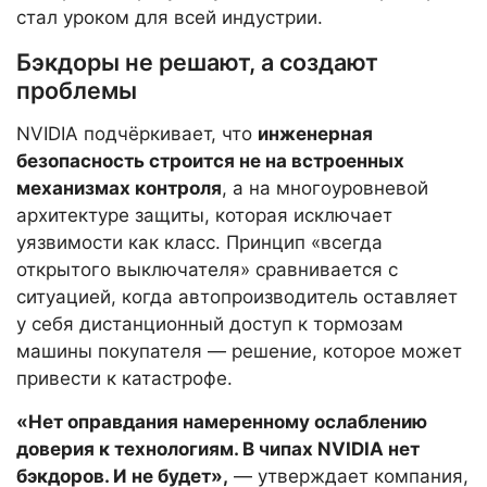
стал уроком для всей индустрии.
Бэкдоры не решают, а создают
проблемы
NVIDIA подчёркивает, что
инженерная
безопасность строится не на встроенных
механизмах контроля
, а на многоуровневой
архитектуре защиты, которая исключает
уязвимости как класс. Принцип «всегда
открытого выключателя» сравнивается с
ситуацией, когда автопроизводитель оставляет
у себя дистанционный доступ к тормозам
машины покупателя — решение, которое может
привести к катастрофе.
«Нет оправдания намеренному ослаблению
доверия к технологиям. В чипах NVIDIA нет
бэкдоров. И не будет»,
— утверждает компания,