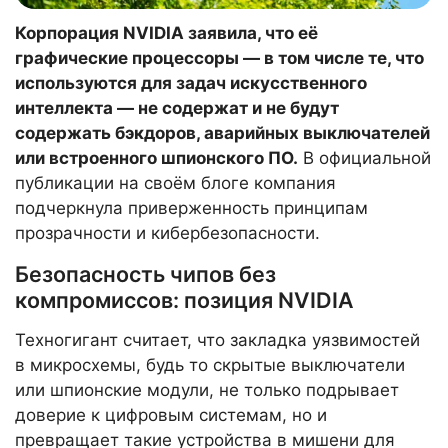
Корпорация NVIDIA заявила, что её
графические процессоры — в том числе те, что
используются для задач искусственного
интеллекта — не содержат и не будут
содержать бэкдоров, аварийных выключателей
или встроенного шпионского ПО.
В официальной
публикации на своём блоге компания
подчеркнула приверженность принципам
прозрачности и кибербезопасности.
Безопасность чипов без
компромиссов: позиция NVIDIA
Техногигант считает, что закладка уязвимостей
в микросхемы, будь то скрытые выключатели
или шпионские модули, не только подрывает
доверие к цифровым системам, но и
превращает такие устройства в мишени для