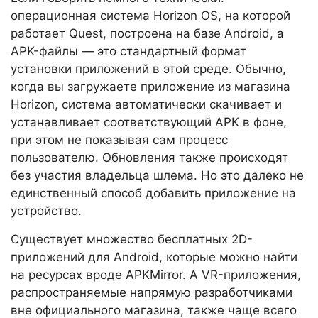
операционная система Horizon OS, на которой
работает Quest, построена на базе Android, а
APK-файлы — это стандартный формат
установки приложений в этой среде. Обычно,
когда вы загружаете приложение из магазина
Horizon, система автоматически скачивает и
устанавливает соответствующий APK в фоне,
при этом не показывая сам процесс
пользователю. Обновления также происходят
без участия владельца шлема. Но это далеко не
единственный способ добавить приложение на
устройство.
Существует множество бесплатных 2D-
приложений для Android, которые можно найти
на ресурсах вроде APKMirror. А VR-приложения,
распространяемые напрямую разработчиками
вне официального магазина, также чаще всего