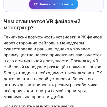
👉 Начать бесплатно →
Чем отличается VR файловый
менеджер?
Технически возможность установки APK-файлов
через сторонние файловые менеджеры
существовала и раньше, однако ключевое
преимущество нового приложения заключается
в его официальной доступности. Поскольку VR
файловый менеджер размещён прямо в Horizon
Store, отпадает необходимость использовать ПК
даже на этапе первой установки. Более того,
нет нужды активировать режим разработчика —
всё происходит внутри самой гарнитуры,
максимально просто и удобно.
Если говорить немного технически: