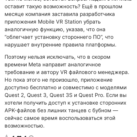
оставит такую возможность? Ещё в прошлом
месяце компания заставила разработчика
приложения Mobile VR Station убрать
аналогичную функцию, указав, что она
“облегчает установку стороннего ПО”, что
нарушает внутренние правила платформы.
Поэтому нельзя исключать, что в скором
времени Meta направит аналогичное
требование и автору VR файлового менеджера.
Но пока этого не произошло, приложение
доступно бесплатно и совместимо с моделями
Quest 2, Quest 3, Quest 3S и Quest Pro. Если вы
хотели получить доступ к установке сторонних
APK-файлов без лишних танцев с бубном —
сейчас самое время воспользоваться этой
возможностью.