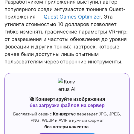
Разработчиком приложения выступил автор
популярного среди энтузиастов тюнинга Quest-
приложения —
Quest Games Optimizer
. Эта
утилита стоимостью 10 долларов позволяет
гибко изменять графические параметры VR-игр:
от разрешения и частоты обновления до уровня
фовеации и других тонких настроек, которые
ранее были доступны лишь опытным
пользователям через сторонние инструменты.
🚀 Конвертируйте изображения
без загрузки файлов на сервер
Бесплатный сервис
Конвертус
переведет JPG, JPEG,
PNG, WEBP и AVIF в нужный формат
без потери качества.