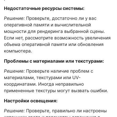
Недостаточные ресурсы системы:
Решение:
Проверьте, достаточно ли у вас
оперативной памяти и вычислительной
мощности для рендеринга выбранной сцены.
Если нет, рассмотрите возможность увеличения
объема оперативной памяти или обновления
компьютера.
Проблемы с материалами или текстурами:
Решение:
Проверьте наличие проблем с
материалами, текстурами или UV-
координатами. Иногда неправильно
примененные текстуры могут вызвать ошибки.
Настройки освещения:
Решение:
Проверьте, правильно ли настроены