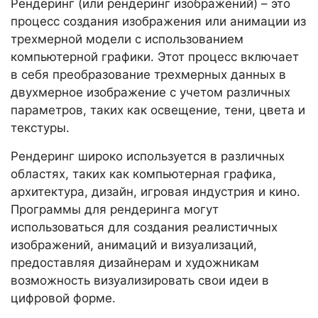
Рендеринг (или рендеринг изображений) – это
процесс создания изображения или анимации из
трехмерной модели с использованием
компьютерной графики. Этот процесс включает
в себя преобразование трехмерных данных в
двухмерное изображение с учетом различных
параметров, таких как освещение, тени, цвета и
текстуры.
Рендеринг широко используется в различных
областях, таких как компьютерная графика,
архитектура, дизайн, игровая индустрия и кино.
Программы для рендеринга могут
использоваться для создания реалистичных
изображений, анимаций и визуализаций,
предоставляя дизайнерам и художникам
возможность визуализировать свои идеи в
цифровой форме.