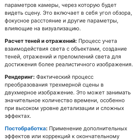
параметров камеры, через которую будет
видеть сцену. Это включает в себя угол обзора,
фокусное расстояние и другие параметры,
влияющие на визуализацию.
Расчет теней и отражений:
Процесс учета
взаимодействия света с объектами, создание
теней, отражений и преломлений света для
достижения более реалистичного изображения.
Рендеринг:
Фактический процесс
преобразования трехмерной сцены в
двухмерное изображение. Это может занимать
значительное количество времени, особенно
при высоком уровне детализации и сложных
эффектах.
Постобработка
:
Применение дополнительных
эффектов или коррекций к окончательному