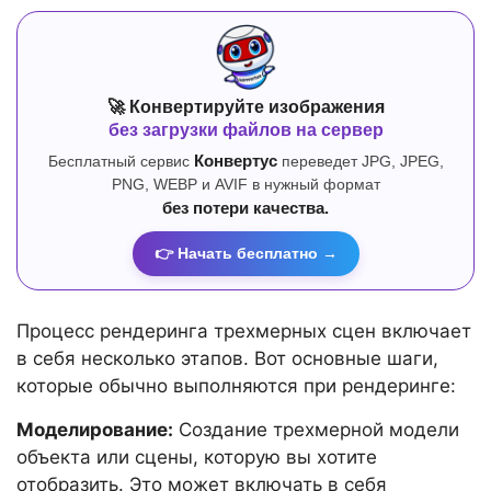
🚀 Конвертируйте изображения
без загрузки файлов на сервер
Бесплатный сервис
Конвертус
переведет JPG, JPEG,
PNG, WEBP и AVIF в нужный формат
без потери качества.
👉 Начать бесплатно →
Процесс рендеринга трехмерных сцен включает
в себя несколько этапов. Вот основные шаги,
которые обычно выполняются при рендеринге:
Моделирование:
Создание трехмерной модели
объекта или сцены, которую вы хотите
отобразить. Это может включать в себя