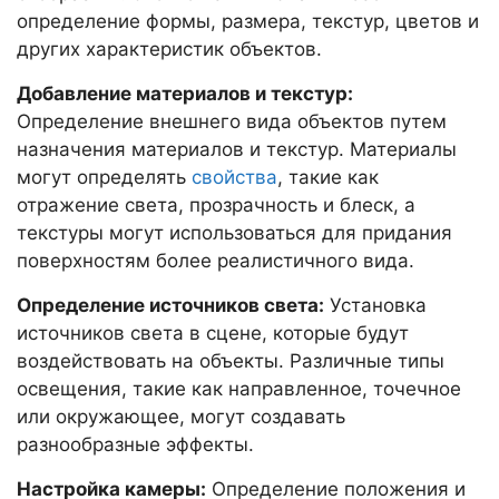
определение формы, размера, текстур, цветов и
других характеристик объектов.
Добавление материалов и текстур:
Определение внешнего вида объектов путем
назначения материалов и текстур. Материалы
могут определять
свойства
, такие как
отражение света, прозрачность и блеск, а
текстуры могут использоваться для придания
поверхностям более реалистичного вида.
Определение источников света:
Установка
источников света в сцене, которые будут
воздействовать на объекты. Различные типы
освещения, такие как направленное, точечное
или окружающее, могут создавать
разнообразные эффекты.
Настройка камеры:
Определение положения и