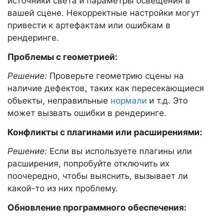
источники света и параметры освещения в
вашей сцене. Некорректные настройки могут
привести к артефактам или ошибкам в
рендеринге.
Проблемы с геометрией:
Решение:
Проверьте геометрию сцены на
наличие дефектов, таких как пересекающиеся
объекты, неправильные
нормали
и т.д. Это
может вызвать ошибки в рендеринге.
Конфликты с плагинами или расширениями:
Решение:
Если вы используете плагины или
расширения, попробуйте отключить их
поочередно, чтобы выяснить, вызывает ли
какой-то из них проблему.
Обновление программного обеспечения: