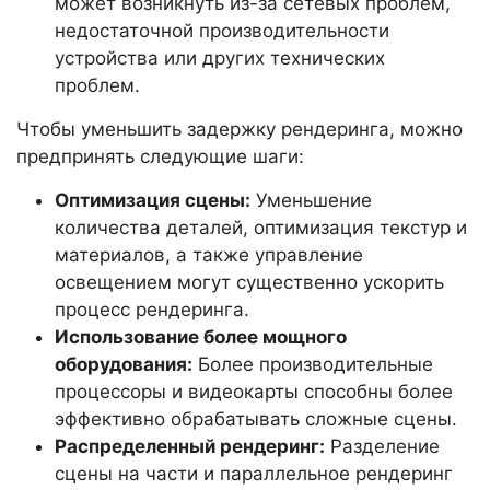
может возникнуть из-за сетевых проблем,
недостаточной производительности
устройства или других технических
проблем.
Чтобы уменьшить задержку рендеринга, можно
предпринять следующие шаги:
Оптимизация сцены:
Уменьшение
количества деталей, оптимизация текстур и
материалов, а также управление
освещением могут существенно ускорить
процесс рендеринга.
Использование более мощного
оборудования:
Более производительные
процессоры и видеокарты способны более
эффективно обрабатывать сложные сцены.
Распределенный рендеринг:
Разделение
сцены на части и параллельное рендеринг