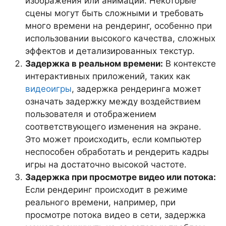
изображения или анимации. Некоторые
сцены могут быть сложными и требовать
много времени на рендеринг, особенно при
использовании высокого качества, сложных
эффектов и детализированных текстур.
Задержка в реальном времени:
В контексте
интерактивных приложений, таких как
видеоигры
, задержка рендеринга может
означать задержку между воздействием
пользователя и отображением
соответствующего изменения на экране.
Это может происходить, если компьютер
неспособен обработать и рендерить кадры
игры на достаточно высокой частоте.
Задержка при просмотре видео или потока:
Если рендеринг происходит в режиме
реального времени, например, при
просмотре потока видео в сети, задержка