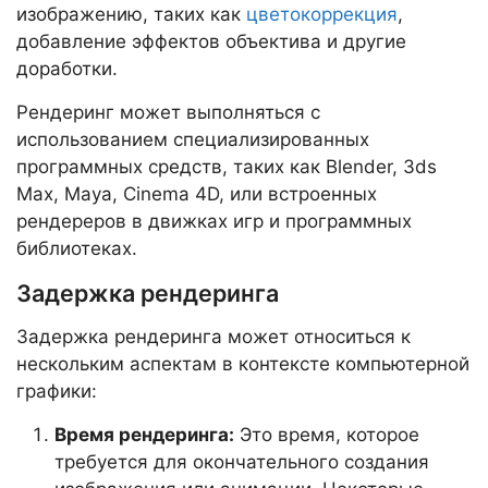
изображению, таких как
цветокоррекция
,
добавление эффектов объектива и другие
доработки.
Рендеринг может выполняться с
использованием специализированных
программных средств, таких как Blender, 3ds
Max, Maya, Cinema 4D, или встроенных
рендереров в движках игр и программных
библиотеках.
Задержка рендеринга
Задержка рендеринга может относиться к
нескольким аспектам в контексте компьютерной
графики:
Время рендеринга:
Это время, которое
требуется для окончательного создания