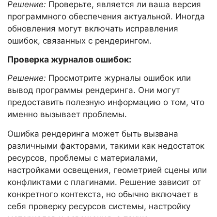
Решение:
Проверьте, является ли ваша версия
программного обеспечения актуальной. Иногда
обновления могут включать исправления
ошибок, связанных с рендерингом.
Проверка журналов ошибок:
Решение:
Просмотрите журналы ошибок или
вывод программы рендеринга. Они могут
предоставить полезную информацию о том, что
именно вызывает проблемы.
Ошибка рендеринга может быть вызвана
различными факторами, такими как недостаток
ресурсов, проблемы с материалами,
настройками освещения, геометрией сцены или
конфликтами с плагинами. Решение зависит от
конкретного контекста, но обычно включает в
себя проверку ресурсов системы, настройку