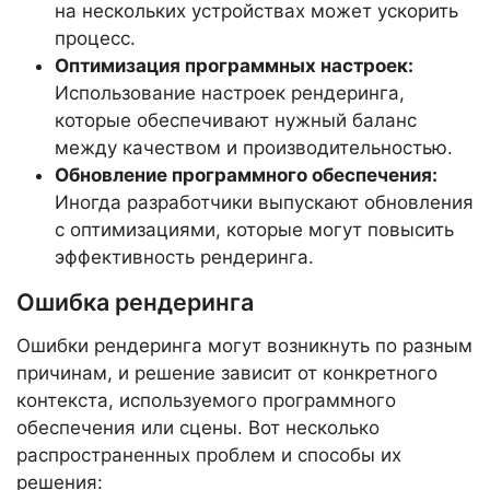
на нескольких устройствах может ускорить
процесс.
Оптимизация программных настроек:
Использование настроек рендеринга,
которые обеспечивают нужный баланс
между качеством и производительностью.
Обновление программного обеспечения:
Иногда разработчики выпускают обновления
с оптимизациями, которые могут повысить
эффективность рендеринга.
Ошибка рендеринга
Ошибки рендеринга могут возникнуть по разным
причинам, и решение зависит от конкретного
контекста, используемого программного
обеспечения или сцены. Вот несколько
распространенных проблем и способы их
решения: